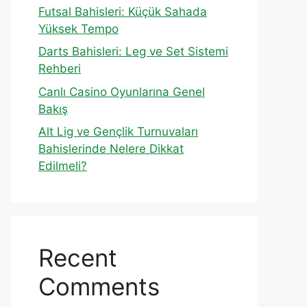
Futsal Bahisleri: Küçük Sahada
Yüksek Tempo
Darts Bahisleri: Leg ve Set Sistemi
Rehberi
Canlı Casino Oyunlarına Genel
Bakış
Alt Lig ve Gençlik Turnuvaları
Bahislerinde Nelere Dikkat
Edilmeli?
Recent
Comments