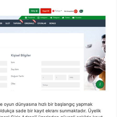
ne oyun dünyasına hızlı bir başlangıç yapmak
 oldukça sade bir kayıt ekranı sunmaktadır. Üyelik