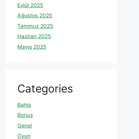
Eylül 2025
Ağustos 2025
Temmuz 2025
Haziran 2025
Mayıs 2025
Categories
Bahis
Bonus
Genel
Oyun