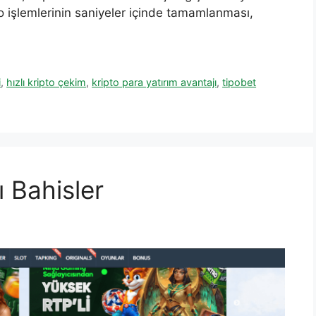
o işlemlerinin saniyeler içinde tamamlanması,
i
,
hızlı kripto çekim
,
kripto para yatırım avantajı
,
tipobet
 Bahisler