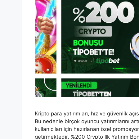
Kripto para yatırımları, hız ve güvenlik a
Bu nedenle birçok oyuncu yatırımlarını artı
kullanıcıları için hazırlanan özel promosy
getirmektedir. %200 Crypto İlk Yatırım Bon