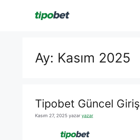
İçeriğe
atla
Ay:
Kasım 2025
Tipobet Güncel Giriş
Kasım 27, 2025
yazar
yazar