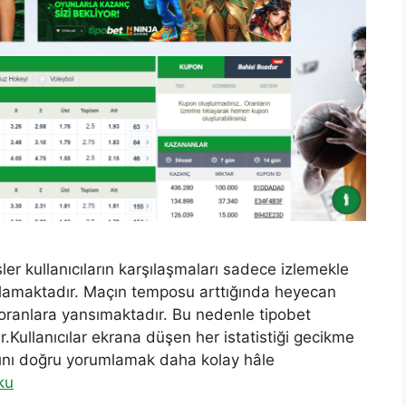
ler kullanıcıların karşılaşmaları sadece izlemekle
ağlamaktadır. Maçın temposu arttığında heyecan
ranlara yansımaktadır. Bu nedenle tipobet
ir.Kullanıcılar ekrana düşen her istatistiği gecikme
ını doğru yorumlamak daha kolay hâle
ku