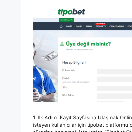
1. İlk Adım: Kayıt Sayfasına Ulaşmak Onli
isteyen kullanıcılar için tipobet platformu