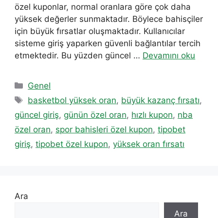
özel kuponlar, normal oranlara göre çok daha
yüksek değerler sunmaktadır. Böylece bahisçiler
için büyük fırsatlar oluşmaktadır. Kullanıcılar
sisteme giriş yaparken güvenli bağlantılar tercih
etmektedir. Bu yüzden güncel …
Devamını oku
Kategoriler
Genel
Etiketler
basketbol yüksek oran
,
büyük kazanç fırsatı
,
güncel giriş
,
günün özel oran
,
hızlı kupon
,
nba
özel oran
,
spor bahisleri özel kupon
,
tipobet
giriş
,
tipobet özel kupon
,
yüksek oran fırsatı
Ara
Ara