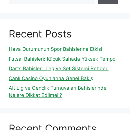
Recent Posts
Hava Durumunun Spor Bahislerine Etkisi
Futsal Bahisleri: Küçük Sahada Yüksek Tempo
Darts Bahisleri: Leg ve Set Sistemi Rehberi
Canlı Casino Oyunlarına Genel Bakış
Alt Lig ve Gençlik Turnuvaları Bahislerinde
Nelere Dikkat Edilmeli?
Recent Comments