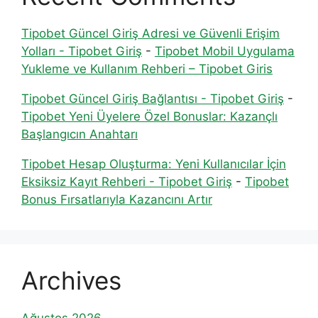
Tipobet Güncel Giriş Adresi ve Güvenli Erişim
Yolları - Tipobet Giriş
-
Tipobet Mobil Uygulama
Yukleme ve Kullanım Rehberi – Tipobet Giris
Tipobet Güncel Giriş Bağlantısı - Tipobet Giriş
-
Tipobet Yeni Üyelere Özel Bonuslar: Kazançlı
Başlangıcın Anahtarı
Tipobet Hesap Oluşturma: Yeni Kullanıcılar İçin
Eksiksiz Kayıt Rehberi - Tipobet Giriş
-
Tipobet
Bonus Fırsatlarıyla Kazancını Artır
Archives