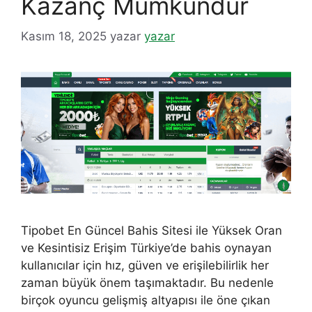
Kazanç Mümkündür
Kasım 18, 2025
yazar
yazar
Tipobet En Güncel Bahis Sitesi ile Yüksek Oran
ve Kesintisiz Erişim Türkiye’de bahis oynayan
kullanıcılar için hız, güven ve erişilebilirlik her
zaman büyük önem taşımaktadır. Bu nedenle
birçok oyuncu gelişmiş altyapısı ile öne çıkan