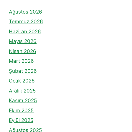
Ağustos 2026
Temmuz 2026
Haziran 2026
Mayıs 2026
Nisan 2026
Mart 2026
Şubat 2026
Ocak 2026
Aralık 2025
Kasım 2025
Ekim 2025
Eylül 2025
Ağustos 2025