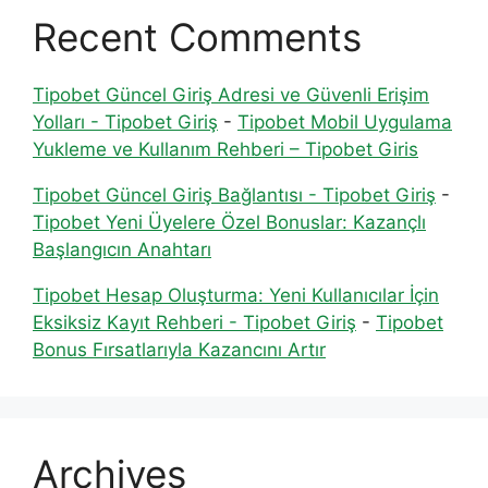
Recent Comments
Tipobet Güncel Giriş Adresi ve Güvenli Erişim
Yolları - Tipobet Giriş
-
Tipobet Mobil Uygulama
Yukleme ve Kullanım Rehberi – Tipobet Giris
Tipobet Güncel Giriş Bağlantısı - Tipobet Giriş
-
Tipobet Yeni Üyelere Özel Bonuslar: Kazançlı
Başlangıcın Anahtarı
Tipobet Hesap Oluşturma: Yeni Kullanıcılar İçin
Eksiksiz Kayıt Rehberi - Tipobet Giriş
-
Tipobet
Bonus Fırsatlarıyla Kazancını Artır
Archives