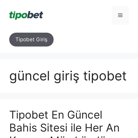
İçeriğe
atla
Menü
Tipobet Giriş
güncel giriş tipobet
Tipobet En Güncel
Bahis Sitesi ile Her An