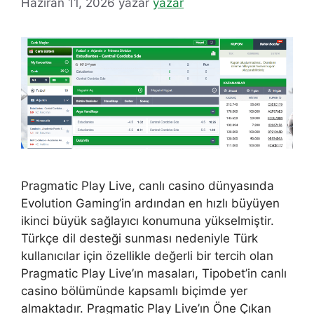
Haziran 11, 2026
yazar
yazar
Pragmatic Play Live, canlı casino dünyasında
Evolution Gaming’in ardından en hızlı büyüyen
ikinci büyük sağlayıcı konumuna yükselmiştir.
Türkçe dil desteği sunması nedeniyle Türk
kullanıcılar için özellikle değerli bir tercih olan
Pragmatic Play Live’ın masaları, Tipobet’in canlı
casino bölümünde kapsamlı biçimde yer
almaktadır. Pragmatic Play Live’ın Öne Çıkan