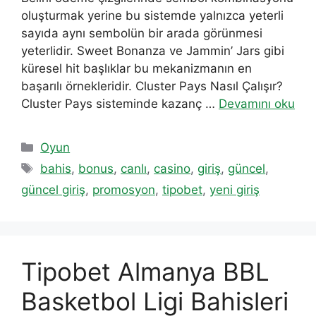
oluşturmak yerine bu sistemde yalnızca yeterli
sayıda aynı sembolün bir arada görünmesi
yeterlidir. Sweet Bonanza ve Jammin’ Jars gibi
küresel hit başlıklar bu mekanizmanın en
başarılı örnekleridir. Cluster Pays Nasıl Çalışır?
Cluster Pays sisteminde kazanç …
Devamını oku
Kategoriler
Oyun
Etiketler
bahis
,
bonus
,
canlı
,
casino
,
giriş
,
güncel
,
güncel giriş
,
promosyon
,
tipobet
,
yeni giriş
Tipobet Almanya BBL
Basketbol Ligi Bahisleri