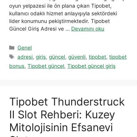
oyun yelpazesi ile ön plana çıkan Tipobet,
kullanıcı odaklı hizmet anlayışıyla sektördeki
lider konumunu pekiştirmektedir. Tipobet
Güncel Giriş Adresi ve …
Devamını oku
Kategoriler
Genel
Etiketler
adresi
,
giriş
,
güncel
,
güvenli
,
tipobet
,
tipobet
bonus
,
Tipobet güncel
,
Tipobet güncel giriş
Tipobet Thunderstruck
II Slot Rehberi: Kuzey
Mitolojisinin Efsanevi