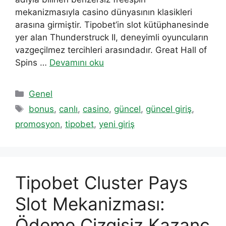
mekanizmasıyla casino dünyasının klasikleri
arasına girmiştir. Tipobet’in slot kütüphanesinde
yer alan Thunderstruck II, deneyimli oyuncuların
vazgeçilmez tercihleri arasındadır. Great Hall of
Spins …
Devamını oku
Kategoriler
Genel
Etiketler
bonus
,
canlı
,
casino
,
güncel
,
güncel giriş
,
promosyon
,
tipobet
,
yeni giriş
Tipobet Cluster Pays
Slot Mekanizması:
Ödeme Çizgisiz Kazanç