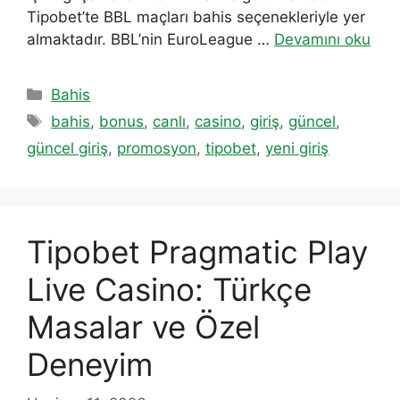
Tipobet’te BBL maçları bahis seçenekleriyle yer
almaktadır. BBL’nin EuroLeague …
Devamını oku
Kategoriler
Bahis
Etiketler
bahis
,
bonus
,
canlı
,
casino
,
giriş
,
güncel
,
güncel giriş
,
promosyon
,
tipobet
,
yeni giriş
Tipobet Pragmatic Play
Live Casino: Türkçe
Masalar ve Özel
Deneyim