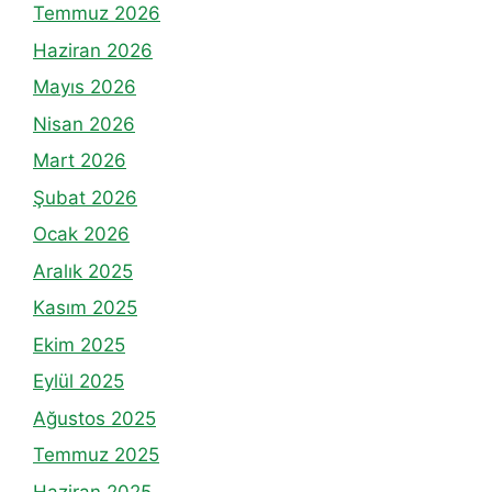
Temmuz 2026
Haziran 2026
Mayıs 2026
Nisan 2026
Mart 2026
Şubat 2026
Ocak 2026
Aralık 2025
Kasım 2025
Ekim 2025
Eylül 2025
Ağustos 2025
Temmuz 2025
Haziran 2025