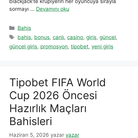
blackjack’te krupiyerin her oyuncuya sırayla
sormayı …
Devamını oku
Kategoriler
Bahis
Etiketler
bahis
,
bonus
,
canlı
,
casino
,
giriş
,
güncel
,
güncel giriş
,
promosyon
,
tipobet
,
yeni giriş
Tipobet FIFA World
Cup 2026 Öncesi
Hazırlık Maçları
Bahisleri
Haziran 5, 2026
yazar
yazar