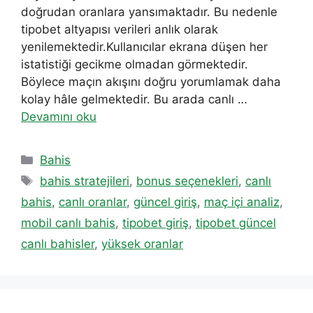
doğrudan oranlara yansımaktadır. Bu nedenle
tipobet altyapısı verileri anlık olarak
yenilemektedir.Kullanıcılar ekrana düşen her
istatistiği gecikme olmadan görmektedir.
Böylece maçın akışını doğru yorumlamak daha
kolay hâle gelmektedir. Bu arada canlı …
Devamını oku
Kategoriler
Bahis
Etiketler
bahis stratejileri
,
bonus seçenekleri
,
canlı
bahis
,
canlı oranlar
,
güncel giriş
,
maç içi analiz
,
mobil canlı bahis
,
tipobet giriş
,
tipobet güncel
canlı bahisler
,
yüksek oranlar