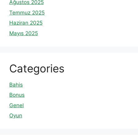
Ağustos 2025
Temmuz 2025
Haziran 2025
Mayıs 2025
Categories
Bahis
Bonus
Genel
Oyun