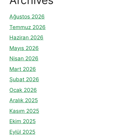
Archives
Ağustos 2026
Temmuz 2026
Haziran 2026
Mayıs 2026
Nisan 2026
Mart 2026
Şubat 2026
Ocak 2026
Aralık 2025
Kasım 2025
Ekim 2025
Eylül 2025