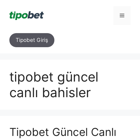
İçeriğe
atla
Menü
Tipobet Giriş
tipobet güncel
canlı bahisler
Tipobet Güncel Canlı