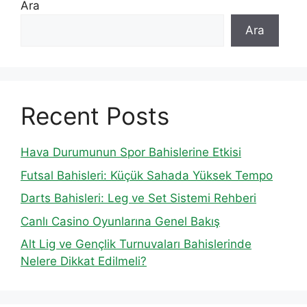
Ara
Ara
Recent Posts
Hava Durumunun Spor Bahislerine Etkisi
Futsal Bahisleri: Küçük Sahada Yüksek Tempo
Darts Bahisleri: Leg ve Set Sistemi Rehberi
Canlı Casino Oyunlarına Genel Bakış
Alt Lig ve Gençlik Turnuvaları Bahislerinde
Nelere Dikkat Edilmeli?