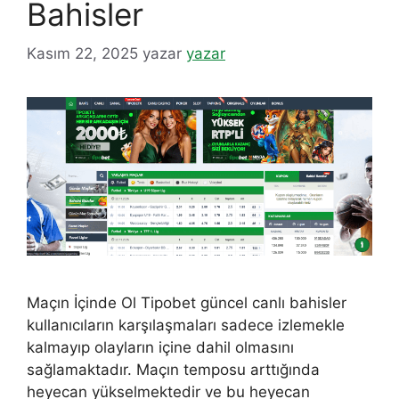
Bahisler
Kasım 22, 2025
yazar
yazar
Maçın İçinde Ol Tipobet güncel canlı bahisler
kullanıcıların karşılaşmaları sadece izlemekle
kalmayıp olayların içine dahil olmasını
sağlamaktadır. Maçın temposu arttığında
heyecan yükselmektedir ve bu heyecan