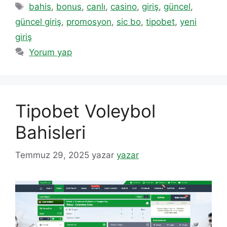
Etiketler
bahis
,
bonus
,
canlı
,
casino
,
giriş
,
güncel
,
güncel giriş
,
promosyon
,
sic bo
,
tipobet
,
yeni
giriş
Yorum yap
Tipobet Voleybol
Bahisleri
Temmuz 29, 2025
yazar
yazar