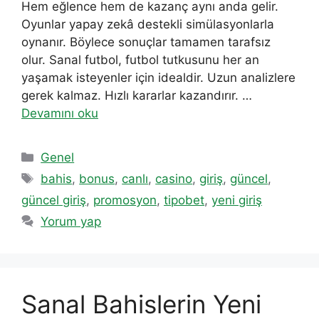
Hem eğlence hem de kazanç aynı anda gelir.
Oyunlar yapay zekâ destekli simülasyonlarla
oynanır. Böylece sonuçlar tamamen tarafsız
olur. Sanal futbol, futbol tutkusunu her an
yaşamak isteyenler için idealdir. Uzun analizlere
gerek kalmaz. Hızlı kararlar kazandırır. …
Devamını oku
Kategoriler
Genel
Etiketler
bahis
,
bonus
,
canlı
,
casino
,
giriş
,
güncel
,
güncel giriş
,
promosyon
,
tipobet
,
yeni giriş
Yorum yap
Sanal Bahislerin Yeni