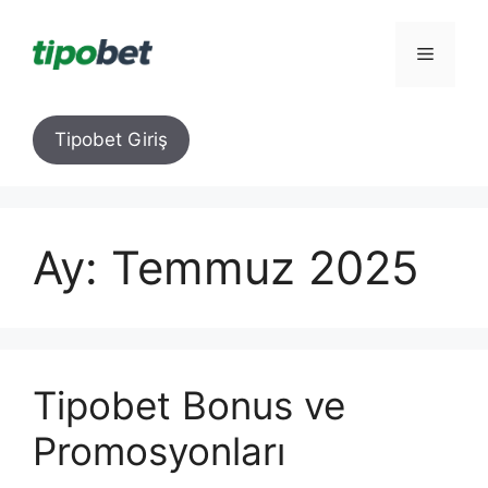
İçeriğe
atla
Menü
Tipobet Giriş
Ay:
Temmuz 2025
Tipobet Bonus ve
Promosyonları