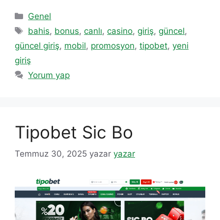
Kategoriler
Genel
Etiketler
bahis
,
bonus
,
canlı
,
casino
,
giriş
,
güncel
,
güncel giriş
,
mobil
,
promosyon
,
tipobet
,
yeni
giriş
Yorum yap
Tipobet Sic Bo
Temmuz 30, 2025
yazar
yazar