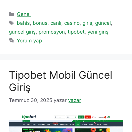
Kategoriler
Genel
Etiketler
bahis
,
bonus
,
canlı
,
casino
,
giriş
,
güncel
,
güncel giriş
,
promosyon
,
tipobet
,
yeni giriş
Yorum yap
Tipobet Mobil Güncel
Giriş
Temmuz 30, 2025
yazar
yazar