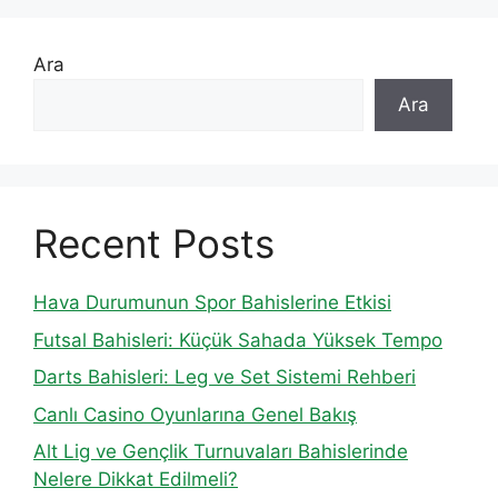
Ara
Ara
Recent Posts
Hava Durumunun Spor Bahislerine Etkisi
Futsal Bahisleri: Küçük Sahada Yüksek Tempo
Darts Bahisleri: Leg ve Set Sistemi Rehberi
Canlı Casino Oyunlarına Genel Bakış
Alt Lig ve Gençlik Turnuvaları Bahislerinde
Nelere Dikkat Edilmeli?