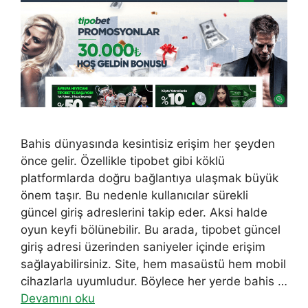
Bahis dünyasında kesintisiz erişim her şeyden
önce gelir. Özellikle tipobet gibi köklü
platformlarda doğru bağlantıya ulaşmak büyük
önem taşır. Bu nedenle kullanıcılar sürekli
güncel giriş adreslerini takip eder. Aksi halde
oyun keyfi bölünebilir. Bu arada, tipobet güncel
giriş adresi üzerinden saniyeler içinde erişim
sağlayabilirsiniz. Site, hem masaüstü hem mobil
cihazlarla uyumludur. Böylece her yerde bahis …
Devamını oku