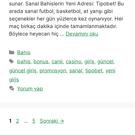
sunar. Sanal Bahislerin Yeni Adresi: Tipobet! Bu
arada sanal futbol, basketbol, at yarışı gibi
seçenekler her gün yüzlerce kez oynanıyor. Her
maç birkaç dakika içinde tamamlanmaktadır.
Böylece heyecan hiç …
Devamını oku
Kategoriler
Bahis
Etiketler
bahis
,
bonus
,
canlı
,
casino
,
giriş
,
güncel
,
güncel giriş
,
promosyon
,
sanal
,
tipobet
,
yeni
giriş
Yorum yap
Sayfa
Sayfa
Sayfa
1
2
…
5
Sonraki
→