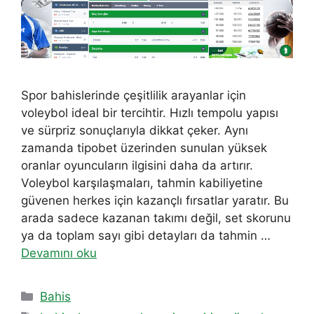
Spor bahislerinde çeşitlilik arayanlar için
voleybol ideal bir tercihtir. Hızlı tempolu yapısı
ve sürpriz sonuçlarıyla dikkat çeker. Aynı
zamanda tipobet üzerinden sunulan yüksek
oranlar oyuncuların ilgisini daha da artırır.
Voleybol karşılaşmaları, tahmin kabiliyetine
güvenen herkes için kazançlı fırsatlar yaratır. Bu
arada sadece kazanan takımı değil, set skorunu
ya da toplam sayı gibi detayları da tahmin …
Devamını oku
Kategoriler
Bahis