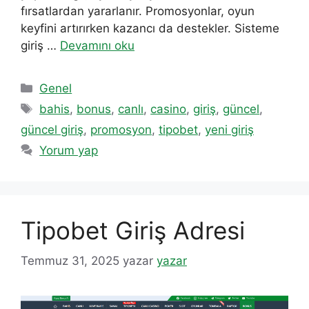
fırsatlardan yararlanır. Promosyonlar, oyun
keyfini artırırken kazancı da destekler. Sisteme
giriş …
Devamını oku
Kategoriler
Genel
Etiketler
bahis
,
bonus
,
canlı
,
casino
,
giriş
,
güncel
,
güncel giriş
,
promosyon
,
tipobet
,
yeni giriş
Yorum yap
Tipobet Giriş Adresi
Temmuz 31, 2025
yazar
yazar