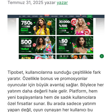
Temmuz 31, 2025
yazar
yazar
Tipobet, kullanıcılarına sunduğu çeşitlilikle fark
yaratır. Özellikle bonus ve promosyonlar
oyuncular için büyük avantaj sağlar. Böylece her
yatırım daha değerli hale gelir. Platform, hem
yeni başlayanlara hem de sadık kullanıcılara
özel fırsatlar sunar. Bu arada sadece yatırım
yapan değil, oyun oynayan her kullanıcı bu