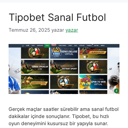
Tipobet Sanal Futbol
Temmuz 26, 2025
yazar
yazar
Gerçek maçlar saatler sürebilir ama sanal futbol
dakikalar içinde sonuçlanır. Tipobet, bu hızlı
oyun deneyimini kusursuz bir yapıyla sunar.