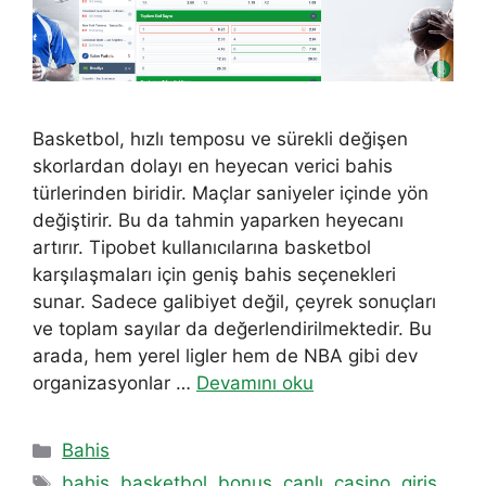
Basketbol, hızlı temposu ve sürekli değişen
skorlardan dolayı en heyecan verici bahis
türlerinden biridir. Maçlar saniyeler içinde yön
değiştirir. Bu da tahmin yaparken heyecanı
artırır. Tipobet kullanıcılarına basketbol
karşılaşmaları için geniş bahis seçenekleri
sunar. Sadece galibiyet değil, çeyrek sonuçları
ve toplam sayılar da değerlendirilmektedir. Bu
arada, hem yerel ligler hem de NBA gibi dev
organizasyonlar …
Devamını oku
Kategoriler
Bahis
Etiketler
bahis
,
basketbol
,
bonus
,
canlı
,
casino
,
giriş
,