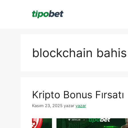
İçeriğe
atla
blockchain bahis
Kripto Bonus Fırsatı
Kasım 23, 2025
yazar
yazar