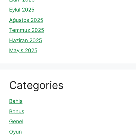
Eylül 2025
Ağustos 2025
Temmuz 2025
Haziran 2025
Mayıs 2025
Categories
Bahis
Bonus
Genel
Oyun