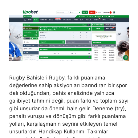
Rugby Bahisleri Rugby, farklı puanlama
değerlerine sahip aksiyonları barındıran bir spor
dalı olduğundan, bahis analizinde yalnızca
galibiyet tahmini değil, puan farkı ve toplam sayı
gibi unsurlar da önemli hale gelir. Deneme (try),
penaltı vuruşu ve dönüşüm gibi farklı puanlama
yolları, karşılaşmanın seyrini etkileyen temel
unsurlardır. Handikap Kullanımı Takımlar