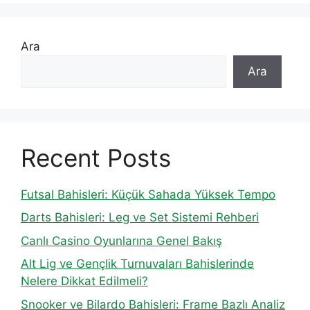
Ara
Ara
Recent Posts
Futsal Bahisleri: Küçük Sahada Yüksek Tempo
Darts Bahisleri: Leg ve Set Sistemi Rehberi
Canlı Casino Oyunlarına Genel Bakış
Alt Lig ve Gençlik Turnuvaları Bahislerinde
Nelere Dikkat Edilmeli?
Snooker ve Bilardo Bahisleri: Frame Bazlı Analiz