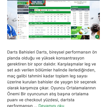
Darts Bahisleri Darts, bireysel performansın ön
planda olduğu ve yüksek konsantrasyon
gerektiren bir spor dalıdır. Karşılaşmalar leg ve
set adı verilen bölümler halinde ilerlediğinden,
maç galibi tahmini kadar toplam leg sayısı
üzerine kurulan bahisler de yaygın bir seçenek
olarak karşımıza çıkar. Oyuncu Ortalamalarının
Önemi Bir oyuncunun atış başına ortalama
puanı ve checkout yüzdesi, dartsta
performansın …
Devamını oku