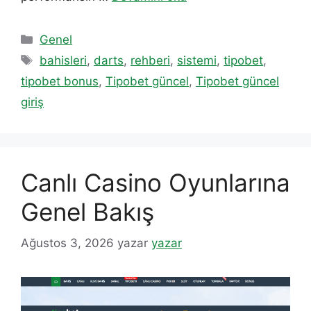
Kategoriler
Genel
Etiketler
bahisleri
,
darts
,
rehberi
,
sistemi
,
tipobet
,
tipobet bonus
,
Tipobet güncel
,
Tipobet güncel
giriş
Canlı Casino Oyunlarına
Genel Bakış
Ağustos 3, 2026
yazar
yazar