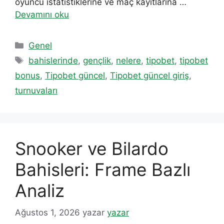
oyuncu istatistiklerine ve maç kayıtlarına …
Devamını oku
Kategoriler
Genel
Etiketler
bahislerinde
,
gençlik
,
nelere
,
tipobet
,
tipobet
bonus
,
Tipobet güncel
,
Tipobet güncel giriş
,
turnuvaları
Snooker ve Bilardo
Bahisleri: Frame Bazlı
Analiz
Ağustos 1, 2026
yazar
yazar