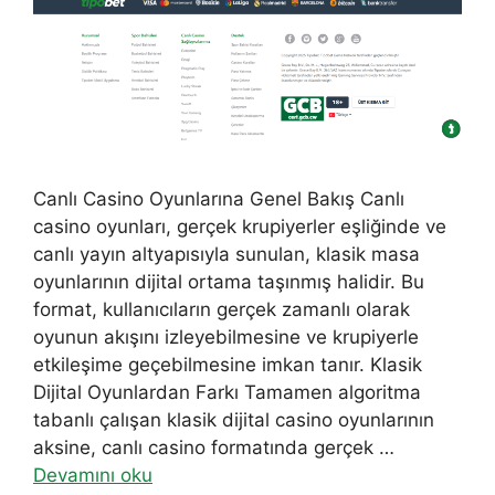
Canlı Casino Oyunlarına Genel Bakış Canlı
casino oyunları, gerçek krupiyerler eşliğinde ve
canlı yayın altyapısıyla sunulan, klasik masa
oyunlarının dijital ortama taşınmış halidir. Bu
format, kullanıcıların gerçek zamanlı olarak
oyunun akışını izleyebilmesine ve krupiyerle
etkileşime geçebilmesine imkan tanır. Klasik
Dijital Oyunlardan Farkı Tamamen algoritma
tabanlı çalışan klasik dijital casino oyunlarının
aksine, canlı casino formatında gerçek …
Devamını oku