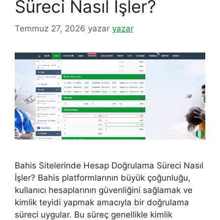
Süreci Nasıl İşler?
Temmuz 27, 2026
yazar
yazar
Bahis Sitelerinde Hesap Doğrulama Süreci Nasıl
İşler? Bahis platformlarının büyük çoğunluğu,
kullanıcı hesaplarının güvenliğini sağlamak ve
kimlik teyidi yapmak amacıyla bir doğrulama
süreci uygular. Bu süreç genellikle kimlik