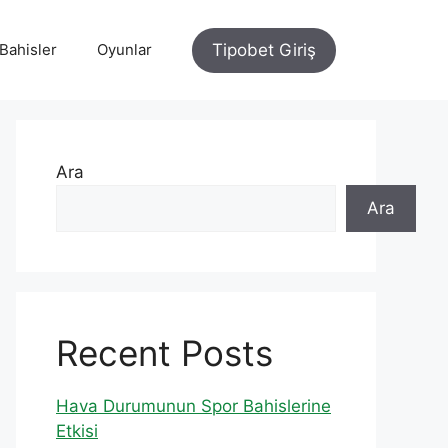
Tipobet Giriş
Bahisler
Oyunlar
Ara
Ara
Recent Posts
Hava Durumunun Spor Bahislerine
Etkisi