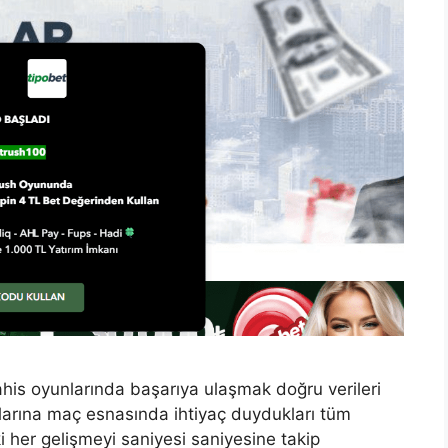
ahis oyunlarında başarıya ulaşmak doğru verileri
larına maç esnasında ihtiyaç duydukları tüm
ki her gelişmeyi saniyesi saniyesine takip