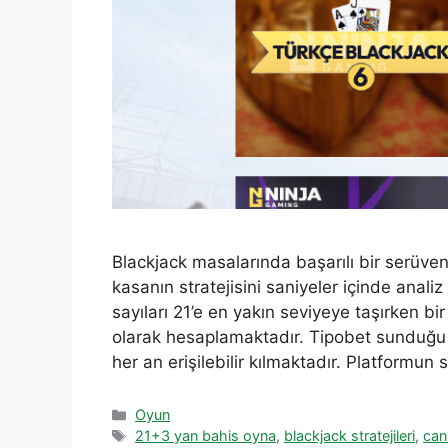
Blackjack masalarında başarılı bir serüven
kasanın stratejisini saniyeler içinde anal
sayıları 21’e en yakın seviyeye taşırken 
olarak hesaplamaktadır. Tipobet sunduğu e
her an erişilebilir kılmaktadır. Platformun 
Kategoriler
Oyun
Etiketler
21+3 yan bahis oyna
,
blackjack stratejileri
,
can