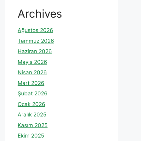
Archives
Ağustos 2026
Temmuz 2026
Haziran 2026
Mayıs 2026
Nisan 2026
Mart 2026
Şubat 2026
Ocak 2026
Aralık 2025
Kasım 2025
Ekim 2025