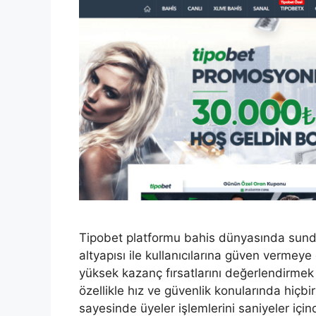
Tipobet platformu bahis dünyasında sunduğ
altyapısı ile kullanıcılarına güven verme
yüksek kazanç fırsatlarını değerlendirmek 
özellikle hız ve güvenlik konularında hiçbi
sayesinde üyeler işlemlerini saniyeler i