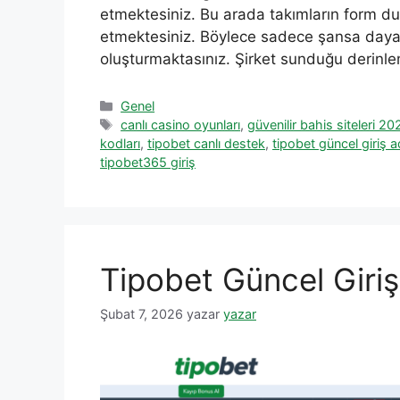
etmektesiniz. Bu arada takımların form duru
etmektesiniz. Böylece sadece şansa dayal
oluşturmaktasınız. Şirket sunduğu derinle
Kategoriler
Genel
Etiketler
canlı casino oyunları
,
güvenilir bahis siteleri 20
kodları
,
tipobet canlı destek
,
tipobet güncel giriş a
tipobet365 giriş
Tipobet Güncel Giriş
Şubat 7, 2026
yazar
yazar