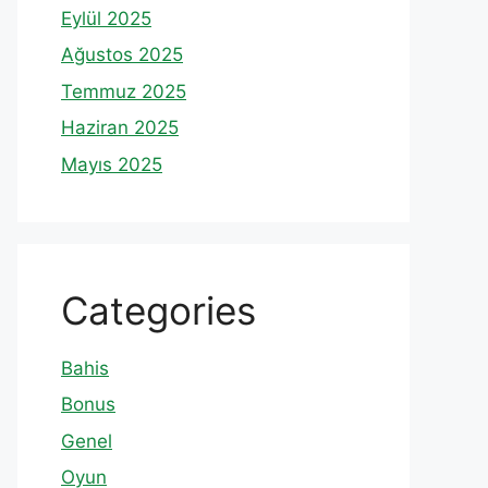
Eylül 2025
Ağustos 2025
Temmuz 2025
Haziran 2025
Mayıs 2025
Categories
Bahis
Bonus
Genel
Oyun