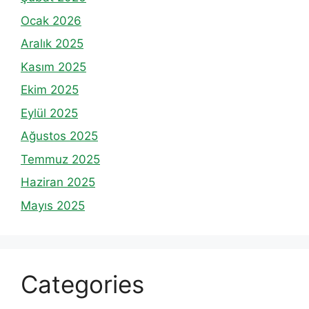
Ocak 2026
Aralık 2025
Kasım 2025
Ekim 2025
Eylül 2025
Ağustos 2025
Temmuz 2025
Haziran 2025
Mayıs 2025
Categories