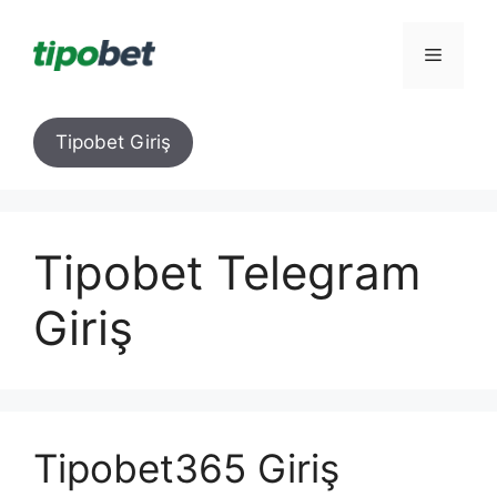
İçeriğe
atla
Menü
Tipobet Giriş
Tipobet Telegram
Giriş
Tipobet365 Giriş