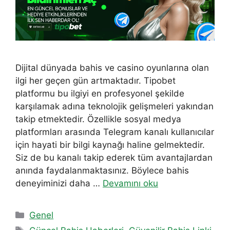
Dijital dünyada bahis ve casino oyunlarına olan
ilgi her geçen gün artmaktadır. Tipobet
platformu bu ilgiyi en profesyonel şekilde
karşılamak adına teknolojik gelişmeleri yakından
takip etmektedir. Özellikle sosyal medya
platformları arasında Telegram kanalı kullanıcılar
için hayati bir bilgi kaynağı haline gelmektedir.
Siz de bu kanalı takip ederek tüm avantajlardan
anında faydalanmaktasınız. Böylece bahis
deneyiminizi daha …
Devamını oku
Kategoriler
Genel
Etiketler