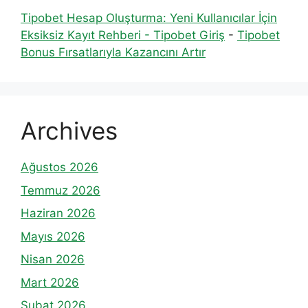
Tipobet Hesap Oluşturma: Yeni Kullanıcılar İçin
Eksiksiz Kayıt Rehberi - Tipobet Giriş
-
Tipobet
Bonus Fırsatlarıyla Kazancını Artır
Archives
Ağustos 2026
Temmuz 2026
Haziran 2026
Mayıs 2026
Nisan 2026
Mart 2026
Şubat 2026