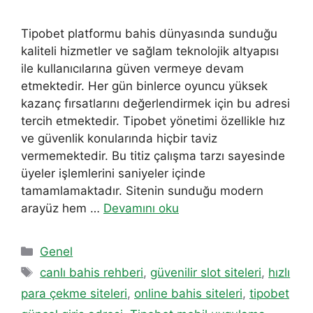
Tipobet platformu bahis dünyasında sunduğu
kaliteli hizmetler ve sağlam teknolojik altyapısı
ile kullanıcılarına güven vermeye devam
etmektedir. Her gün binlerce oyuncu yüksek
kazanç fırsatlarını değerlendirmek için bu adresi
tercih etmektedir. Tipobet yönetimi özellikle hız
ve güvenlik konularında hiçbir taviz
vermemektedir. Bu titiz çalışma tarzı sayesinde
üyeler işlemlerini saniyeler içinde
tamamlamaktadır. Sitenin sunduğu modern
arayüz hem …
Devamını oku
Kategoriler
Genel
Etiketler
canlı bahis rehberi
,
güvenilir slot siteleri
,
hızlı
para çekme siteleri
,
online bahis siteleri
,
tipobet