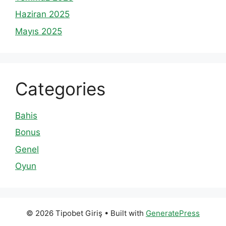
Haziran 2025
Mayıs 2025
Categories
Bahis
Bonus
Genel
Oyun
© 2026 Tipobet Giriş
• Built with
GeneratePress