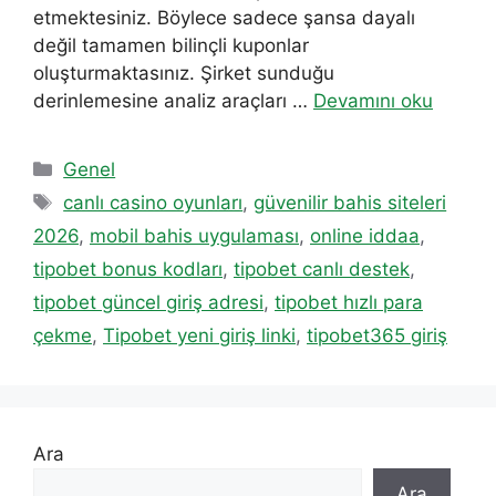
etmektesiniz. Böylece sadece şansa dayalı
değil tamamen bilinçli kuponlar
oluşturmaktasınız. Şirket sunduğu
derinlemesine analiz araçları …
Devamını oku
Kategoriler
Genel
Etiketler
canlı casino oyunları
,
güvenilir bahis siteleri
2026
,
mobil bahis uygulaması
,
online iddaa
,
tipobet bonus kodları
,
tipobet canlı destek
,
tipobet güncel giriş adresi
,
tipobet hızlı para
çekme
,
Tipobet yeni giriş linki
,
tipobet365 giriş
Ara
Ara