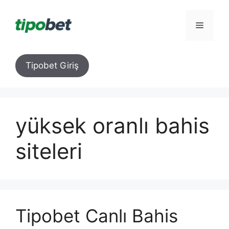
İçeriğe
atla
Menü
Tipobet Giriş
yüksek oranlı bahis
siteleri
Tipobet Canlı Bahis