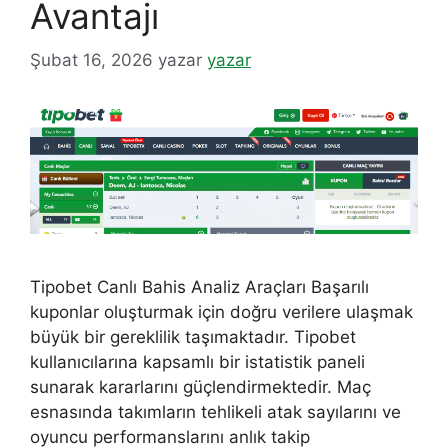
Avantajı
Şubat 16, 2026
yazar
yazar
Tipobet Canlı Bahis Analiz Araçları Başarılı
kuponlar oluşturmak için doğru verilere ulaşmak
büyük bir gereklilik taşımaktadır. Tipobet
kullanıcılarına kapsamlı bir istatistik paneli
sunarak kararlarını güçlendirmektedir. Maç
esnasında takımların tehlikeli atak sayılarını ve
oyuncu performanslarını anlık takip