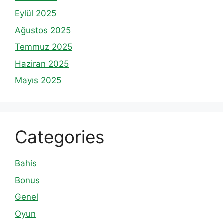
Eylül 2025
Ağustos 2025
Temmuz 2025
Haziran 2025
Mayıs 2025
Categories
Bahis
Bonus
Genel
Oyun