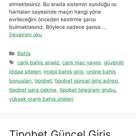
etmektesiniz. Bu arada sistemin sunduğu ısı
haritaları sayesinde maçın hangi yöne
evrileceğini önceden kestirme şansı
bulmaktasınız. Böylece sadece şansa …
Devamını oku
Kategoriler
Bahis
Etiketler
canlı bahis analiz
,
canlı maç yayını
,
güvenilir
iddaa siteleri
,
mobil bahis giriş
,
online bahis
bonusları
,
tipobet
,
tipobet güncel giriş adresi
,
tipobet para çekme
,
tipobet telegram grubu
,
yüksek oranlı bahis siteleri
Tipobet Güncel Giriş