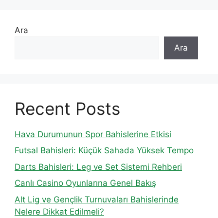
Ara
Ara
Recent Posts
Hava Durumunun Spor Bahislerine Etkisi
Futsal Bahisleri: Küçük Sahada Yüksek Tempo
Darts Bahisleri: Leg ve Set Sistemi Rehberi
Canlı Casino Oyunlarına Genel Bakış
Alt Lig ve Gençlik Turnuvaları Bahislerinde
Nelere Dikkat Edilmeli?