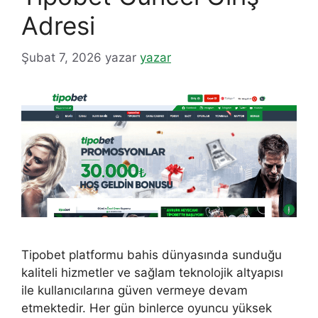
Adresi
Şubat 7, 2026
yazar
yazar
Tipobet platformu bahis dünyasında sunduğu
kaliteli hizmetler ve sağlam teknolojik altyapısı
ile kullanıcılarına güven vermeye devam
etmektedir. Her gün binlerce oyuncu yüksek