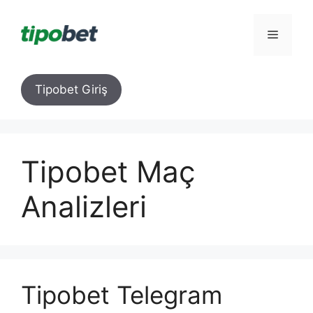
İçeriğe
atla
Menü
Tipobet Giriş
Tipobet Maç
Analizleri
Tipobet Telegram