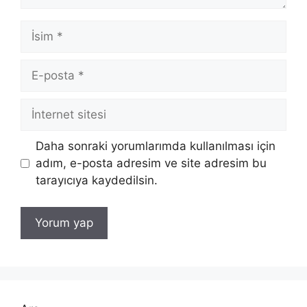
İsim
E-
posta
İnternet
sitesi
Daha sonraki yorumlarımda kullanılması için
adım, e-posta adresim ve site adresim bu
tarayıcıya kaydedilsin.