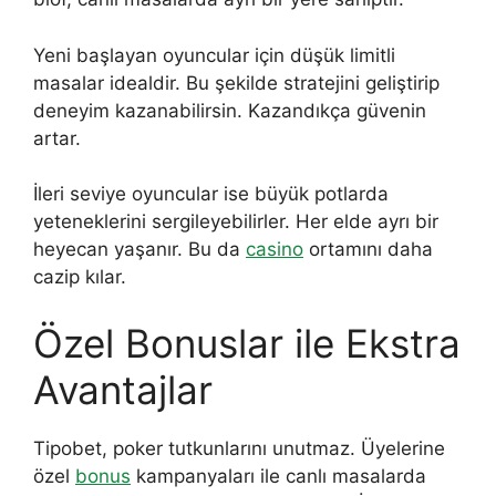
Yeni başlayan oyuncular için düşük limitli
masalar idealdir. Bu şekilde stratejini geliştirip
deneyim kazanabilirsin. Kazandıkça güvenin
artar.
İleri seviye oyuncular ise büyük potlarda
yeteneklerini sergileyebilirler. Her elde ayrı bir
heyecan yaşanır. Bu da
casino
ortamını daha
cazip kılar.
Özel Bonuslar ile Ekstra
Avantajlar
Tipobet, poker tutkunlarını unutmaz. Üyelerine
özel
bonus
kampanyaları ile canlı masalarda