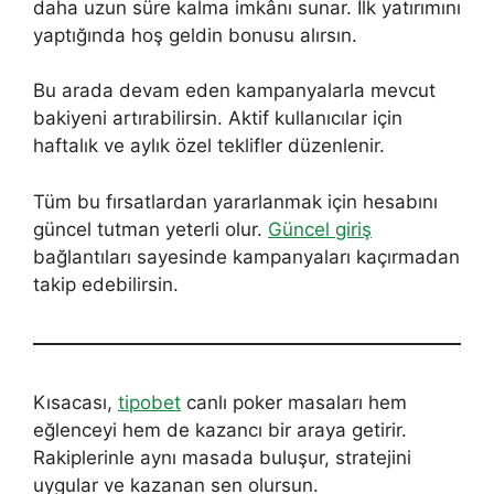
daha uzun süre kalma imkânı sunar. İlk yatırımını
yaptığında hoş geldin bonusu alırsın.
Bu arada devam eden kampanyalarla mevcut
bakiyeni artırabilirsin. Aktif kullanıcılar için
haftalık ve aylık özel teklifler düzenlenir.
Tüm bu fırsatlardan yararlanmak için hesabını
güncel tutman yeterli olur.
Güncel giriş
bağlantıları sayesinde kampanyaları kaçırmadan
takip edebilirsin.
Kısacası,
tipobet
canlı poker masaları hem
eğlenceyi hem de kazancı bir araya getirir.
Rakiplerinle aynı masada buluşur, stratejini
uygular ve kazanan sen olursun.