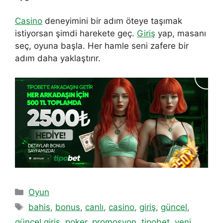
Casino
deneyimini bir adım öteye taşımak
istiyorsan şimdi harekete geç.
Giriş
yap, masanı
seç, oyuna başla. Her hamle seni zafere bir
adım daha yaklaştırır.
Kategoriler
Oyun
Etiketler
bahis
,
bonus
,
canlı
,
casino
,
giriş
,
güncel
,
güncel giriş
,
poker
,
promosyon
,
tipobet
,
yeni