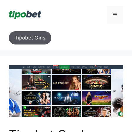
İçeriğe
atla
Menü
Tipobet Giriş