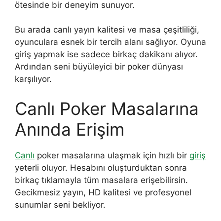
ötesinde bir deneyim sunuyor.
Bu arada canlı yayın kalitesi ve masa çeşitliliği,
oyunculara esnek bir tercih alanı sağlıyor. Oyuna
giriş yapmak ise sadece birkaç dakikanı alıyor.
Ardından seni büyüleyici bir poker dünyası
karşılıyor.
Canlı Poker Masalarına
Anında Erişim
Canlı
poker masalarına ulaşmak için hızlı bir
giriş
yeterli oluyor. Hesabını oluşturduktan sonra
birkaç tıklamayla tüm masalara erişebilirsin.
Gecikmesiz yayın, HD kalitesi ve profesyonel
sunumlar seni bekliyor.