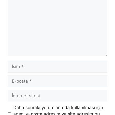
Yorum
İsim
E-
posta
İnternet
sitesi
Daha sonraki yorumlarımda kullanılması için
adım, e-posta adresim ve site adresim bu