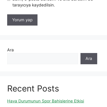
tarayıcıya kaydedilsin.
Ara
Ara
Recent Posts
Hava Durumunun Spor Bahislerine Etkisi