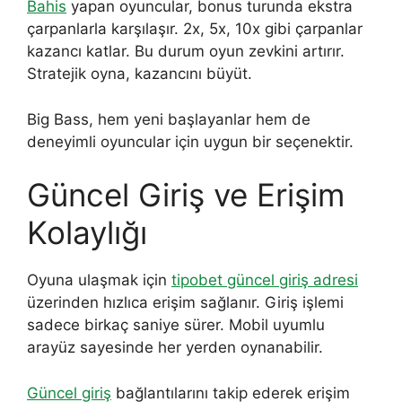
Bahis
yapan oyuncular, bonus turunda ekstra
çarpanlarla karşılaşır. 2x, 5x, 10x gibi çarpanlar
kazancı katlar. Bu durum oyun zevkini artırır.
Stratejik oyna, kazancını büyüt.
Big Bass, hem yeni başlayanlar hem de
deneyimli oyuncular için uygun bir seçenektir.
Güncel Giriş ve Erişim
Kolaylığı
Oyuna ulaşmak için
tipobet güncel giriş adresi
üzerinden hızlıca erişim sağlanır. Giriş işlemi
sadece birkaç saniye sürer. Mobil uyumlu
arayüz sayesinde her yerden oynanabilir.
Güncel giriş
bağlantılarını takip ederek erişim