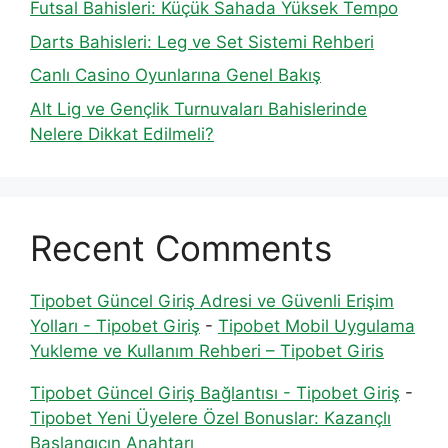
Futsal Bahisleri: Küçük Sahada Yüksek Tempo
Darts Bahisleri: Leg ve Set Sistemi Rehberi
Canlı Casino Oyunlarına Genel Bakış
Alt Lig ve Gençlik Turnuvaları Bahislerinde
Nelere Dikkat Edilmeli?
Recent Comments
Tipobet Güncel Giriş Adresi ve Güvenli Erişim
Yolları - Tipobet Giriş
-
Tipobet Mobil Uygulama
Yukleme ve Kullanım Rehberi – Tipobet Giris
Tipobet Güncel Giriş Bağlantısı - Tipobet Giriş
-
Tipobet Yeni Üyelere Özel Bonuslar: Kazançlı
Başlangıcın Anahtarı