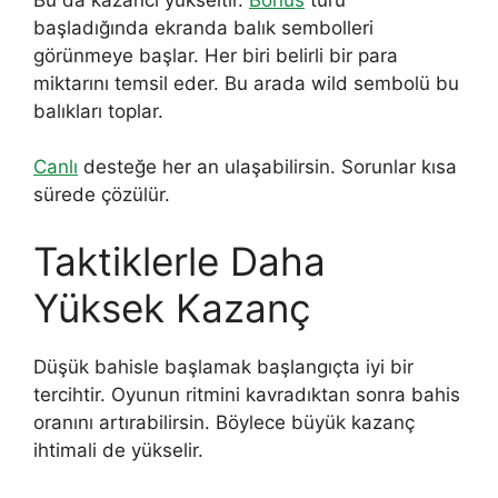
başladığında ekranda balık sembolleri
görünmeye başlar. Her biri belirli bir para
miktarını temsil eder. Bu arada wild sembolü bu
balıkları toplar.
Canlı
desteğe her an ulaşabilirsin. Sorunlar kısa
sürede çözülür.
Taktiklerle Daha
Yüksek Kazanç
Düşük bahisle başlamak başlangıçta iyi bir
tercihtir. Oyunun ritmini kavradıktan sonra bahis
oranını artırabilirsin. Böylece büyük kazanç
ihtimali de yükselir.