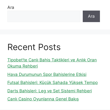
Ara
Ara
Recent Posts
Tipobet’te Canlı Bahis Taktikleri ve Anlık Oran
Okuma Rehberi
Hava Durumunun Spor Bahislerine Etkisi
Futsal Bahisleri: Küçük Sahada Yüksek Tempo
Darts Bahisleri: Leg ve Set Sistemi Rehberi
Canlı Casino Oyunlarına Genel Bakış