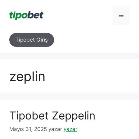
İçeriğe
atla
Menü
Tipobet Giriş
zeplin
Tipobet Zeppelin
Mayıs 31, 2025
yazar
yazar