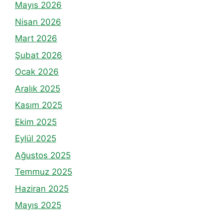
Mayıs 2026
Nisan 2026
Mart 2026
Şubat 2026
Ocak 2026
Aralık 2025
Kasım 2025
Ekim 2025
Eylül 2025
Ağustos 2025
Temmuz 2025
Haziran 2025
Mayıs 2025