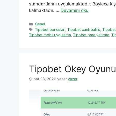
standartlarını uygulamaktadır. Böylece ki
kalmaktadır. …
Devamını oku
Kategoriler
Genel
Etiketler
Tipobet bonusları
,
Tipobet canlı bahis
,
Tipobet
Tipobet mobil uygulama
,
Tipobet para yatırma
,
Ti
Tipobet Okey Oyunu
Şubat 28, 2026
yazar
yazar