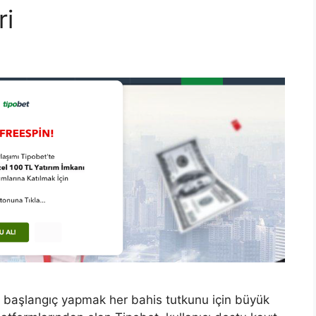
ri
r başlangıç yapmak her bahis tutkunu için büyük