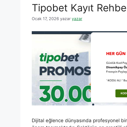
Tipobet Kayıt Rehbe
Ocak 17, 2026
yazar
yazar
Dijital eğlence dünyasında profesyonel bi