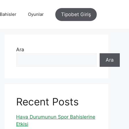
Tipobet Giriş
Bahisler
Oyunlar
Ara
Ara
Recent Posts
Hava Durumunun Spor Bahislerine
Etkisi