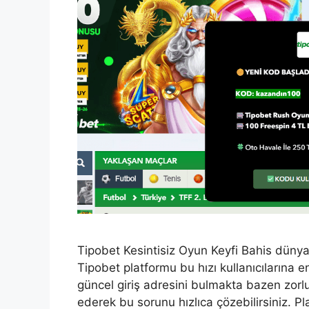
Tipobet Kesintisiz Oyun Keyfi Bahis düny
Tipobet platformu bu hızı kullanıcılarına e
güncel giriş adresini bulmakta bazen zorl
ederek bu sorunu hızlıca çözebilirsiniz. 