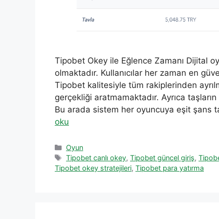
Tipobet Okey ile Eğlence Zamanı Dijital 
olmaktadır. Kullanıcılar her zaman en güve
Tipobet kalitesiyle tüm rakiplerinden ayr
gerçekliği aratmamaktadır. Ayrıca taşların 
Bu arada sistem her oyuncuya eşit şans t
oku
Kategoriler
Oyun
Etiketler
Tipobet canlı okey
,
Tipobet güncel giriş
,
Tipobe
Tipobet okey stratejileri
,
Tipobet para yatırma