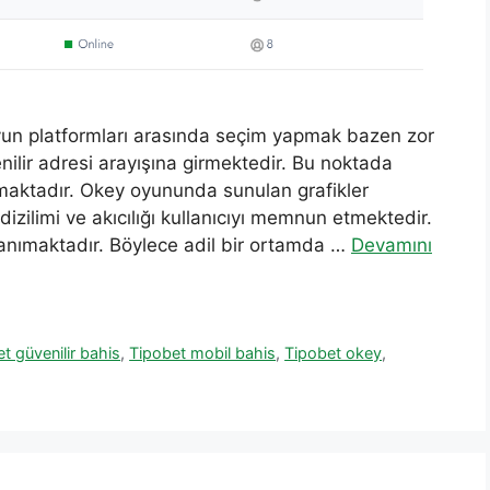
oyun platformları arasında seçim yapmak bazen zor
nilir adresi arayışına girmektedir. Bu noktada
ılmaktadır. Okey oyununda sunulan grafikler
dizilimi ve akıcılığı kullanıcıyı memnun etmektedir.
anımaktadır. Böylece adil bir ortamda …
Devamını
t güvenilir bahis
,
Tipobet mobil bahis
,
Tipobet okey
,