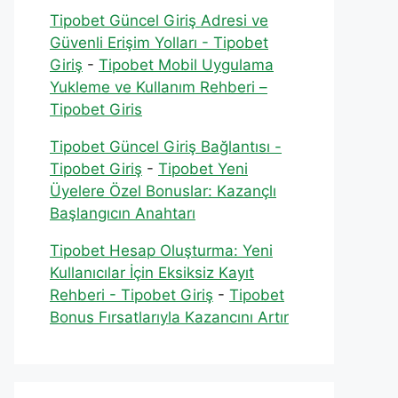
Tipobet Güncel Giriş Adresi ve
Güvenli Erişim Yolları - Tipobet
Giriş
-
Tipobet Mobil Uygulama
Yukleme ve Kullanım Rehberi –
Tipobet Giris
Tipobet Güncel Giriş Bağlantısı -
Tipobet Giriş
-
Tipobet Yeni
Üyelere Özel Bonuslar: Kazançlı
Başlangıcın Anahtarı
Tipobet Hesap Oluşturma: Yeni
Kullanıcılar İçin Eksiksiz Kayıt
Rehberi - Tipobet Giriş
-
Tipobet
Bonus Fırsatlarıyla Kazancını Artır