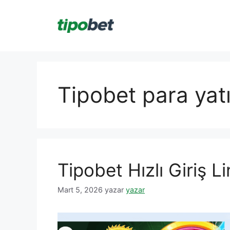
İçeriğe
atla
Tipobet para yat
Tipobet Hızlı Giriş Li
Mart 5, 2026
yazar
yazar