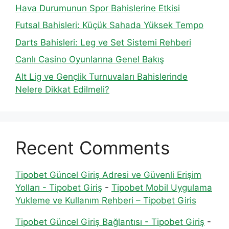
Hava Durumunun Spor Bahislerine Etkisi
Futsal Bahisleri: Küçük Sahada Yüksek Tempo
Darts Bahisleri: Leg ve Set Sistemi Rehberi
Canlı Casino Oyunlarına Genel Bakış
Alt Lig ve Gençlik Turnuvaları Bahislerinde
Nelere Dikkat Edilmeli?
Recent Comments
Tipobet Güncel Giriş Adresi ve Güvenli Erişim
Yolları - Tipobet Giriş
-
Tipobet Mobil Uygulama
Yukleme ve Kullanım Rehberi – Tipobet Giris
Tipobet Güncel Giriş Bağlantısı - Tipobet Giriş
-