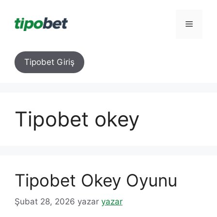
İçeriğe
atla
Menü
Tipobet Giriş
Tipobet okey
Tipobet Okey Oyunu
Şubat 28, 2026
yazar
yazar