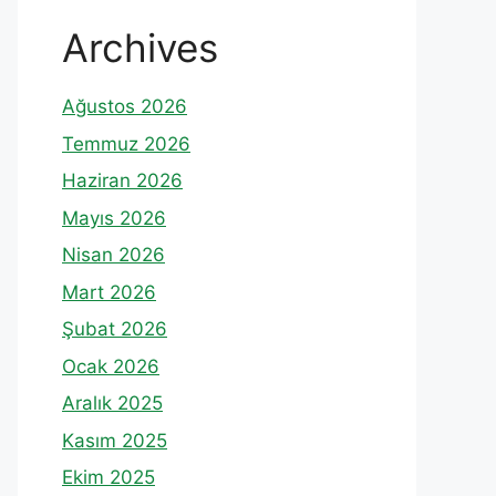
Archives
Ağustos 2026
Temmuz 2026
Haziran 2026
Mayıs 2026
Nisan 2026
Mart 2026
Şubat 2026
Ocak 2026
Aralık 2025
Kasım 2025
Ekim 2025