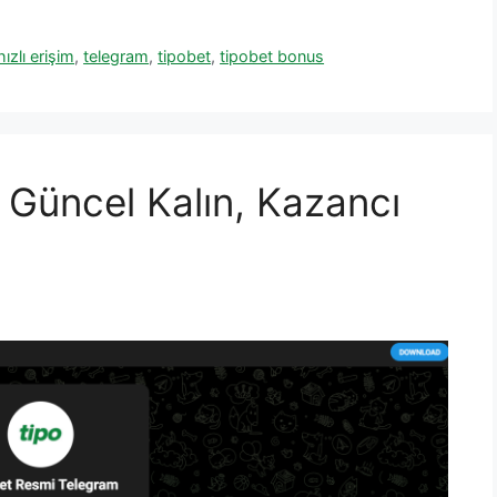
hızlı erişim
,
telegram
,
tipobet
,
tipobet bonus
 Güncel Kalın, Kazancı