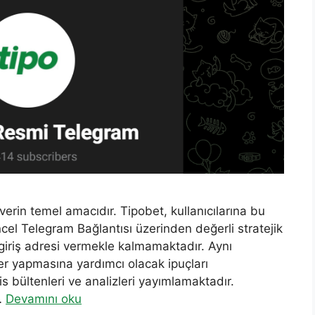
erin temel amacıdır. Tipobet, kullanıcılarına bu
el Telegram Bağlantısı üzerinden değerli stratejik
 giriş adresi vermekle kalmamaktadır. Aynı
ler yapmasına yardımcı olacak ipuçları
 bültenleri ve analizleri yayımlamaktadır.
…
Devamını oku