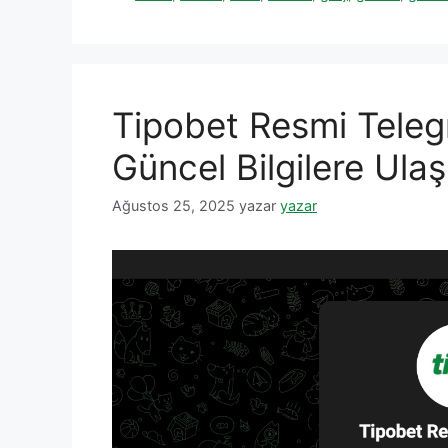
Tipobet Resmi Teleg
Güncel Bilgilere Ulaş
Ağustos 25, 2025
yazar
yazar