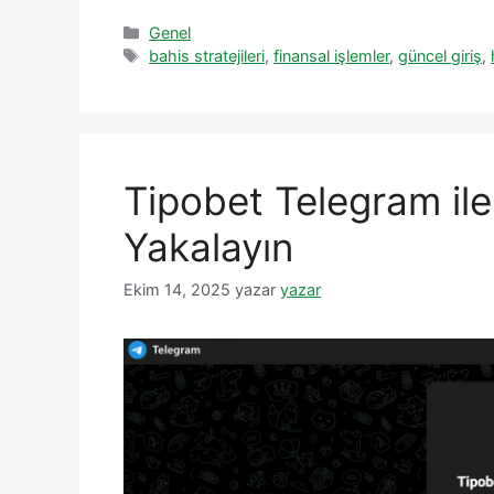
Kategoriler
Genel
Etiketler
bahis stratejileri
,
finansal işlemler
,
güncel giriş
,
Tipobet Telegram ile
Yakalayın
Ekim 14, 2025
yazar
yazar