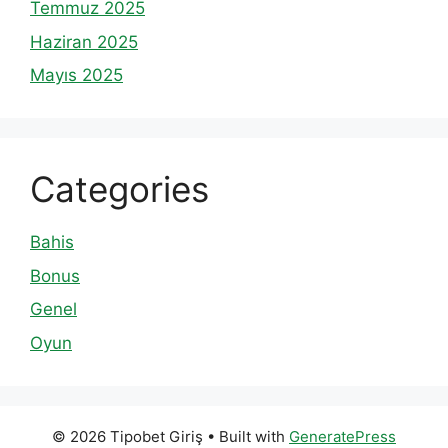
Temmuz 2025
Haziran 2025
Mayıs 2025
Categories
Bahis
Bonus
Genel
Oyun
© 2026 Tipobet Giriş
• Built with
GeneratePress