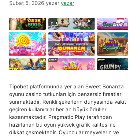
Şubat 5, 2026
yazar
yazar
Tipobet platformunda yer alan Sweet Bonanza
oyunu casino tutkunları için benzersiz fırsatlar
sunmaktadır. Renkli şekerlerin dünyasında vakit
geçiren kullanıcılar her an büyük ödüller
kazanmaktadır. Pragmatic Play tarafından
hazırlanan bu oyun yüksek grafik kalitesi ile
dikkat çekmektedir. Oyuncular meyvelerin ve