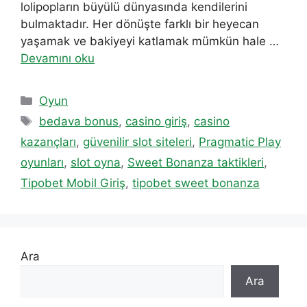
lolipopların büyülü dünyasında kendilerini
bulmaktadır. Her dönüşte farklı bir heyecan
yaşamak ve bakiyeyi katlamak mümkün hale …
Devamını oku
Kategoriler
Oyun
Etiketler
bedava bonus
,
casino giriş
,
casino
kazançları
,
güvenilir slot siteleri
,
Pragmatic Play
oyunları
,
slot oyna
,
Sweet Bonanza taktikleri
,
Tipobet Mobil Giriş
,
tipobet sweet bonanza
Ara
Ara