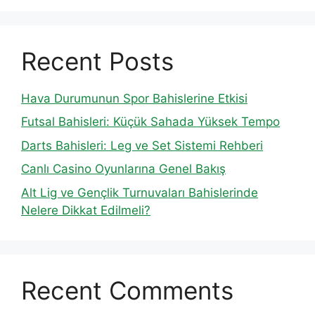
Recent Posts
Hava Durumunun Spor Bahislerine Etkisi
Futsal Bahisleri: Küçük Sahada Yüksek Tempo
Darts Bahisleri: Leg ve Set Sistemi Rehberi
Canlı Casino Oyunlarına Genel Bakış
Alt Lig ve Gençlik Turnuvaları Bahislerinde
Nelere Dikkat Edilmeli?
Recent Comments