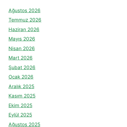
Ağustos 2026
Temmuz 2026
Haziran 2026
Mayıs 2026
Nisan 2026
Mart 2026
Şubat 2026
Ocak 2026
Aralık 2025
Kasım 2025
Ekim 2025
Eylül 2025
Ağustos 2025