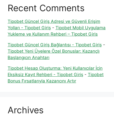
Recent Comments
Tipobet Güncel Giriş Adresi ve Güvenli Erişim
Yolları - Tipobet Giriş
-
Tipobet Mobil Uygulama
Yukleme ve Kullanım Rehberi – Tipobet Giris
Tipobet Güncel Giriş Bağlantısı - Tipobet Giriş
-
Tipobet Yeni Üyelere Özel Bonuslar: Kazançlı
Başlangıcın Anahtarı
Tipobet Hesap Oluşturma: Yeni Kullanıcılar İçin
Eksiksiz Kayıt Rehberi - Tipobet Giriş
-
Tipobet
Bonus Fırsatlarıyla Kazancını Artır
Archives