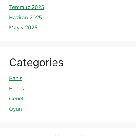
Temmuz 2025
Haziran 2025
Mayıs 2025
Categories
Bahis
Bonus
Genel
Oyun