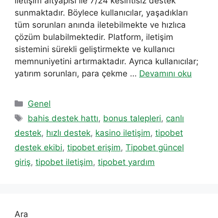
iletişim altyapısı ile 7/24 kesintisiz destek
sunmaktadır. Böylece kullanıcılar, yaşadıkları
tüm sorunları anında iletebilmekte ve hızlıca
çözüm bulabilmektedir. Platform, iletişim
sistemini sürekli geliştirmekte ve kullanıcı
memnuniyetini artırmaktadır. Ayrıca kullanıcılar;
yatırım sorunları, para çekme …
Devamını oku
Kategoriler
Genel
Etiketler
bahis destek hattı
,
bonus talepleri
,
canlı
destek
,
hızlı destek
,
kasino iletişim
,
tipobet
destek ekibi
,
tipobet erişim
,
Tipobet güncel
giriş
,
tipobet iletişim
,
tipobet yardım
Ara