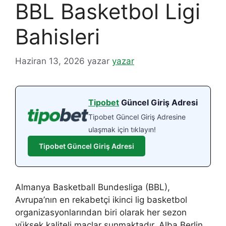
BBL Basketbol Ligi
Bahisleri
Haziran 13, 2026
yazar
yazar
Tipobet
Güncel Giriş Adresi
Tipobet Güncel Giriş Adresine
ulaşmak için tıklayın!
Tipobet Güncel Giriş Adresi
Almanya Basketball Bundesliga (BBL),
Avrupa’nın en rekabetçi ikinci lig basketbol
organizasyonlarından biri olarak her sezon
yüksek kaliteli maçlar sunmaktadır. Alba Berlin