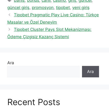
bahis
,
bonus
,
canlı
,
casino
,
giriş
,
güncel
,
güncel giriş
,
promosyon
,
tipobet
,
yeni giriş
Tipobet Pragmatic Play Live Casino: Türkçe
Masalar ve Özel Deneyim
Tipobet Cluster Pays Slot Mekanizması:
Ödeme Çizgisiz Kazanç Sistemi
Ara
Ara
Recent Posts