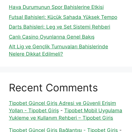
Hava Durumunun Spor Bahislerine Etkisi
Futsal Bahisleri: Küçük Sahada Yüksek Tempo
Darts Bahisleri: Leg ve Set Sistemi Rehberi
Canlı Casino Oyunlarına Genel Bakış
Alt Lig ve Gençlik Turnuvaları Bahislerinde
Nelere Dikkat Edilmeli?
Recent Comments
Tipobet Güncel Giriş Adresi ve Güvenli Erişim
Yolları - Tipobet Giriş
-
Tipobet Mobil Uygulama
Yukleme ve Kullanım Rehberi – Tipobet Giris
Tipobet Güncel Giriş Bağlantısı - Tipobet Giriş
-