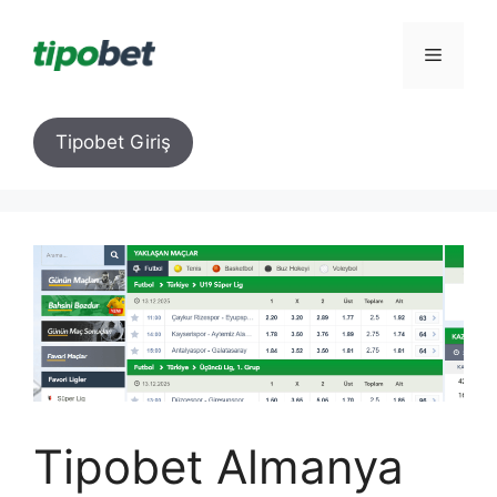
İçeriğe
atla
Menü
Tipobet Giriş
Tipobet Almanya