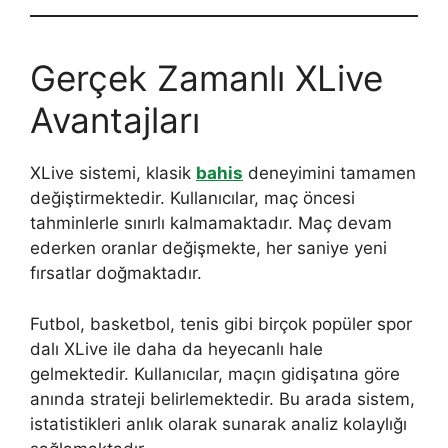
Gerçek Zamanlı XLive
Avantajları
XLive sistemi, klasik
bahis
deneyimini tamamen
değiştirmektedir. Kullanıcılar, maç öncesi
tahminlerle sınırlı kalmamaktadır. Maç devam
ederken oranlar değişmekte, her saniye yeni
fırsatlar doğmaktadır.
Futbol, basketbol, tenis gibi birçok popüler spor
dalı XLive ile daha da heyecanlı hale
gelmektedir. Kullanıcılar, maçın gidişatına göre
anında strateji belirlemektedir. Bu arada sistem,
istatistikleri anlık olarak sunarak analiz kolaylığı