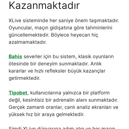
Kazanmaktadır
XLive sisteminde her saniye önem taşımaktadır.
Oyuncular, maçın gidişatına göre tahminlerini
güncellemektedir. Böylece heyecan hiç
azalmamaktadır.
Bahis
severler için bu sistem, klasik oyunların
ötesinde bir deneyim sunmaktadır. Anlık
kararlar ve hızlı refleksler büyük kazançlar
getirmektedir.
Tipobet
, kullanıcılarına yalnızca bir platform
değil, kesintisiz bir adrenalin alanı sunmaktadır.
Gerçek zamanlı oranlar, canlı analiz ekranları ve
yüksek hız bir araya gelmektedir.
Şimdi XLive dünyasına adım atın ve her maçın