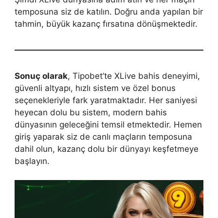
temposuna siz de katılın. Doğru anda yapılan bir
tahmin, büyük kazanç fırsatına dönüşmektedir.
Sonuç olarak
, Tipobet’te XLive bahis deneyimi,
güvenli altyapı, hızlı sistem ve özel bonus
seçenekleriyle fark yaratmaktadır. Her saniyesi
heyecan dolu bu sistem, modern bahis
dünyasının geleceğini temsil etmektedir. Hemen
giriş yaparak siz de canlı maçların temposuna
dahil olun, kazanç dolu bir dünyayı keşfetmeye
başlayın.