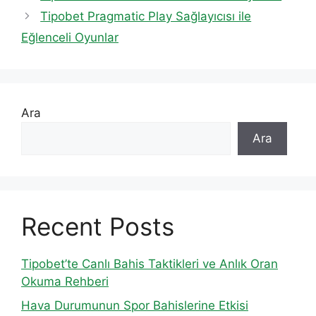
Tipobet Pragmatic Play Sağlayıcısı ile
Eğlenceli Oyunlar
Ara
Ara
Recent Posts
Tipobet’te Canlı Bahis Taktikleri ve Anlık Oran
Okuma Rehberi
Hava Durumunun Spor Bahislerine Etkisi