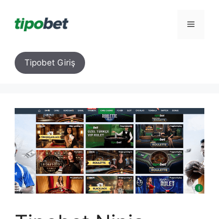
İçeriğe
atla
Menü
Tipobet Giriş