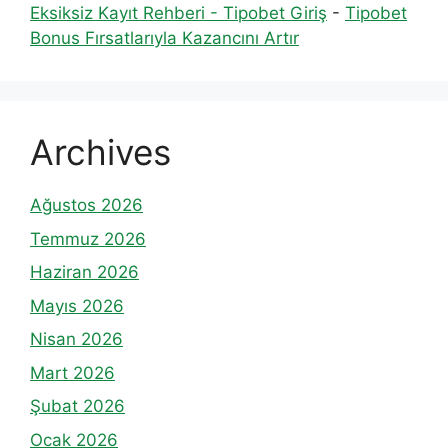
Eksiksiz Kayıt Rehberi - Tipobet Giriş
-
Tipobet
Bonus Fırsatlarıyla Kazancını Artır
Archives
Ağustos 2026
Temmuz 2026
Haziran 2026
Mayıs 2026
Nisan 2026
Mart 2026
Şubat 2026
Ocak 2026