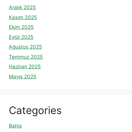
Aralık 2025
Kasım 2025
Ekim 2025
Eylül 2025
Ağustos 2025
Temmuz 2025
Haziran 2025
Mayıs 2025
Categories
Bahis