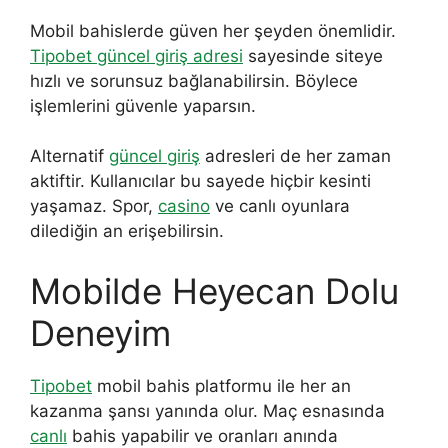
Mobil bahislerde güven her şeyden önemlidir.
Tipobet güncel giriş adresi
sayesinde siteye
hızlı ve sorunsuz bağlanabilirsin. Böylece
işlemlerini güvenle yaparsın.
Alternatif
güncel giriş
adresleri de her zaman
aktiftir. Kullanıcılar bu sayede hiçbir kesinti
yaşamaz. Spor,
casino
ve canlı oyunlara
dilediğin an erişebilirsin.
Mobilde Heyecan Dolu
Deneyim
Tipobet
mobil bahis platformu ile her an
kazanma şansı yanında olur. Maç esnasında
canlı
bahis yapabilir ve oranları anında