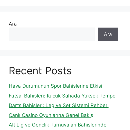
Ara
Ara
Recent Posts
Hava Durumunun Spor Bahislerine Etkisi
Futsal Bahisleri: Küçük Sahada Yüksek Tempo
Darts Bahisleri: Leg ve Set Sistemi Rehberi
Canlı Casino Oyunlarına Genel Bakış
Alt Lig ve Gençlik Turnuvaları Bahislerinde