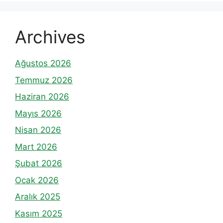
Archives
Ağustos 2026
Temmuz 2026
Haziran 2026
Mayıs 2026
Nisan 2026
Mart 2026
Şubat 2026
Ocak 2026
Aralık 2025
Kasım 2025