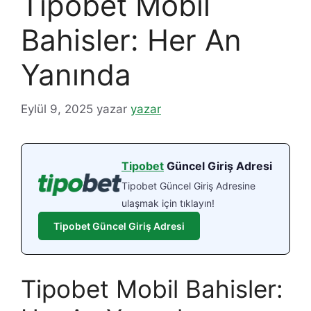
Tipobet Mobil
Bahisler: Her An
Yanında
Eylül 9, 2025
yazar
yazar
Tipobet
Güncel Giriş Adresi
Tipobet Güncel Giriş Adresine
ulaşmak için tıklayın!
Tipobet Güncel Giriş Adresi
Tipobet Mobil Bahisler: