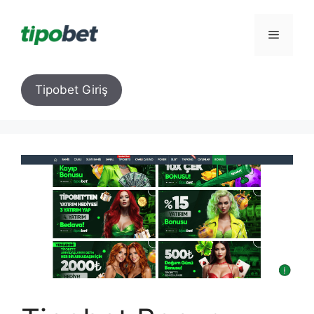
İçeriğe
atla
Menü
Tipobet Giriş