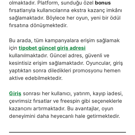
olmaktadır. Platform, sunduğu özel
bonus
fırsatlarıyla kullanıcılarına ekstra kazanç imkânı
sağlamaktadır. Böylece her oyun, yeni bir ödül
fırsatına dönüşmektedir.
Bu arada, tüm kampanyalara erişim sağlamak
için
tipobet güncel giriş adresi
kullanılmaktadır. Güncel adres, güvenli ve
kesintisiz erişim sağlamaktadır. Oyuncular, giriş
yaptıktan sonra diledikleri promosyonu hemen
aktive edebilmektedir.
Giriş
sonrası her kullanıcı, yatırım, kayıp iadesi,
çevrimsiz fırsatlar ve freespin gibi seçeneklerle
kazancını artırmaktadır. Bu avantajlar, oyun
deneyimini daha heyecanlı hale getirmektedir.