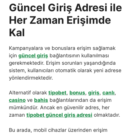
Güncel Giriş Adresi ile
Her Zaman Erişimde
Kal
Kampanyalara ve bonuslara erişim sağlamak
için
güncel giriş
bağlantısının kullanılması
gerekmektedir. Erişim sorunları yaşandığında
sistem, kullanıcıları otomatik olarak yeni adrese
yönlendirmektedir.
Alternatif olarak
tipobet
,
bonus
,
giriş
,
canlı
,
casino
ve
bahis
bağlantılarından da erişim
mümkündür. Ancak en güvenilir adres, her
zaman
tipobet güncel giriş adresi
olmaktadır.
Bu arada, mobil cihazlar üzerinden erişim