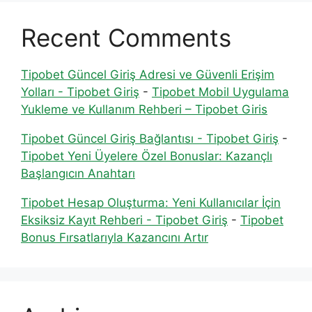
Recent Comments
Tipobet Güncel Giriş Adresi ve Güvenli Erişim
Yolları - Tipobet Giriş
-
Tipobet Mobil Uygulama
Yukleme ve Kullanım Rehberi – Tipobet Giris
Tipobet Güncel Giriş Bağlantısı - Tipobet Giriş
-
Tipobet Yeni Üyelere Özel Bonuslar: Kazançlı
Başlangıcın Anahtarı
Tipobet Hesap Oluşturma: Yeni Kullanıcılar İçin
Eksiksiz Kayıt Rehberi - Tipobet Giriş
-
Tipobet
Bonus Fırsatlarıyla Kazancını Artır