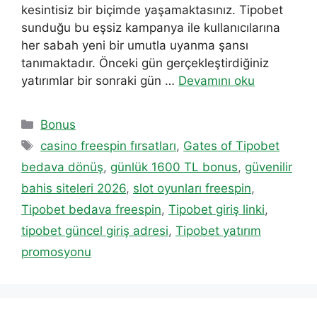
kesintisiz bir biçimde yaşamaktasınız. Tipobet
sunduğu bu eşsiz kampanya ile kullanıcılarına
her sabah yeni bir umutla uyanma şansı
tanımaktadır. Önceki gün gerçekleştirdiğiniz
yatırımlar bir sonraki gün …
Devamını oku
Kategoriler
Bonus
Etiketler
casino freespin fırsatları
,
Gates of Tipobet
bedava dönüş
,
günlük 1600 TL bonus
,
güvenilir
bahis siteleri 2026
,
slot oyunları freespin
,
Tipobet bedava freespin
,
Tipobet giriş linki
,
tipobet güncel giriş adresi
,
Tipobet yatırım
promosyonu