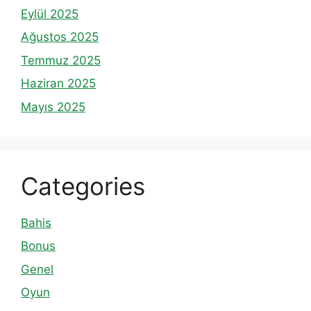
Eylül 2025
Ağustos 2025
Temmuz 2025
Haziran 2025
Mayıs 2025
Categories
Bahis
Bonus
Genel
Oyun