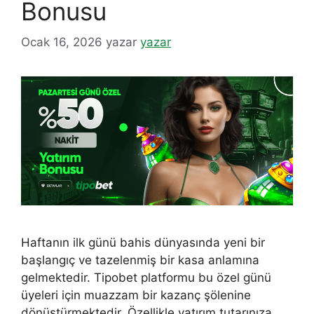
Bonusu
Ocak 16, 2026
yazar
yazar
Haftanın ilk günü bahis dünyasında yeni bir
başlangıç ve tazelenmiş bir kasa anlamına
gelmektedir. Tipobet platformu bu özel günü
üyeleri için muazzam bir kazanç şölenine
dönüştürmektedir. Özellikle yatırım tutarınıza