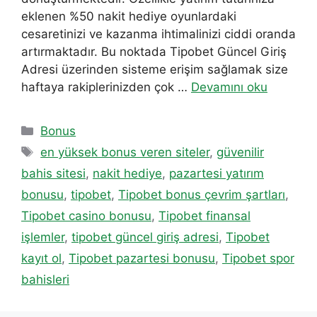
eklenen %50 nakit hediye oyunlardaki
cesaretinizi ve kazanma ihtimalinizi ciddi oranda
artırmaktadır. Bu noktada Tipobet Güncel Giriş
Adresi üzerinden sisteme erişim sağlamak size
haftaya rakiplerinizden çok …
Devamını oku
Kategoriler
Bonus
Etiketler
en yüksek bonus veren siteler
,
güvenilir
bahis sitesi
,
nakit hediye
,
pazartesi yatırım
bonusu
,
tipobet
,
Tipobet bonus çevrim şartları
,
Tipobet casino bonusu
,
Tipobet finansal
işlemler
,
tipobet güncel giriş adresi
,
Tipobet
kayıt ol
,
Tipobet pazartesi bonusu
,
Tipobet spor
bahisleri