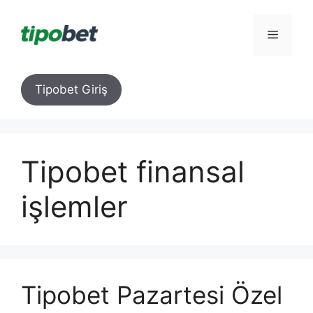
İçeriğe
atla
Menü
Tipobet Giriş
Tipobet finansal
işlemler
Tipobet Pazartesi Özel