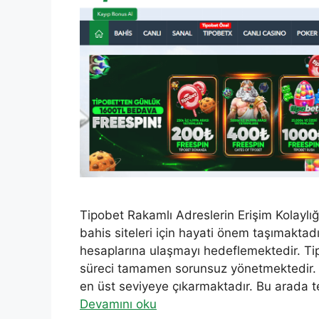
Tipobet Rakamlı Adreslerin Erişim Kolaylığı
bahis siteleri için hayati önem taşımakta
hesaplarına ulaşmayı hedeflemektedir. Ti
süreci tamamen sorunsuz yönetmektedir. A
en üst seviyeye çıkarmaktadır. Bu arada te
Devamını oku