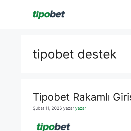
İçeriğe
atla
tipobet destek
Tipobet Rakamlı Giri
Şubat 11, 2026
yazar
yazar