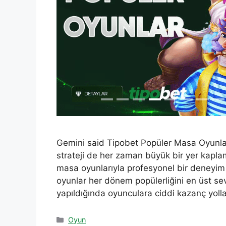
Gemini said Tipobet Popüler Masa Oyunlar
strateji de her zaman büyük bir yer kaplam
masa oyunlarıyla profesyonel bir deneyim 
oyunlar her dönem popülerliğini en üst se
yapıldığında oyunculara ciddi kazanç yoll
Kategoriler
Oyun