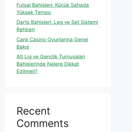
Futsal Bahisleri: Küçük Sahada
Yüksek Tempo
Darts Bahisleri: Leg ve Set Sistemi
Rehberi
Canlı Casino Oyunlarına Genel
Bakış
Alt Lig ve Gençlik Turnuvaları
Bahislerinde Nelere Dikkat
Edilmeli?
Recent
Comments