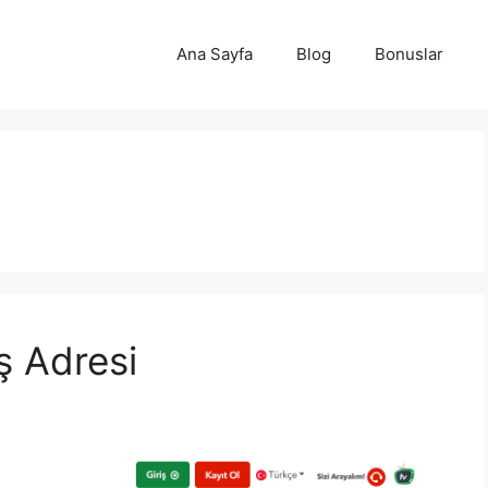
Ana Sayfa
Blog
Bonuslar
ş Adresi