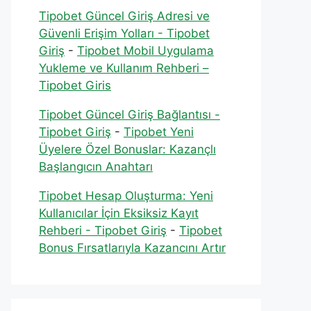
Tipobet Güncel Giriş Adresi ve
Güvenli Erişim Yolları - Tipobet
Giriş
-
Tipobet Mobil Uygulama
Yukleme ve Kullanım Rehberi –
Tipobet Giris
Tipobet Güncel Giriş Bağlantısı -
Tipobet Giriş
-
Tipobet Yeni
Üyelere Özel Bonuslar: Kazançlı
Başlangıcın Anahtarı
Tipobet Hesap Oluşturma: Yeni
Kullanıcılar İçin Eksiksiz Kayıt
Rehberi - Tipobet Giriş
-
Tipobet
Bonus Fırsatlarıyla Kazancını Artır