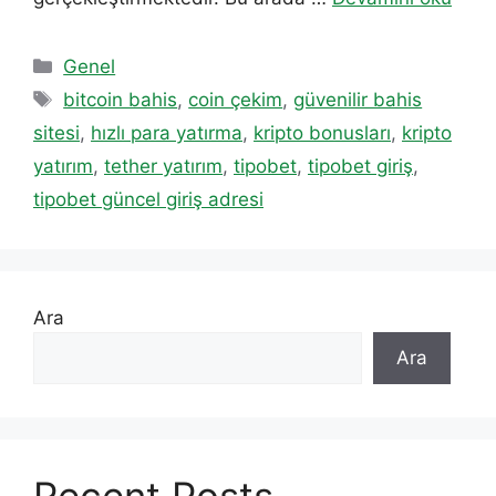
Kategoriler
Genel
Etiketler
bitcoin bahis
,
coin çekim
,
güvenilir bahis
sitesi
,
hızlı para yatırma
,
kripto bonusları
,
kripto
yatırım
,
tether yatırım
,
tipobet
,
tipobet giriş
,
tipobet güncel giriş adresi
Ara
Ara
Recent Posts