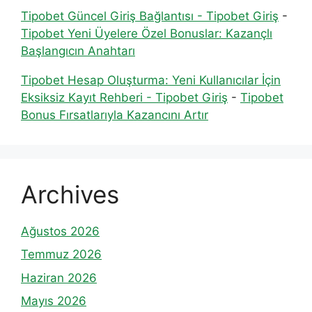
Tipobet Güncel Giriş Bağlantısı - Tipobet Giriş
-
Tipobet Yeni Üyelere Özel Bonuslar: Kazançlı
Başlangıcın Anahtarı
Tipobet Hesap Oluşturma: Yeni Kullanıcılar İçin
Eksiksiz Kayıt Rehberi - Tipobet Giriş
-
Tipobet
Bonus Fırsatlarıyla Kazancını Artır
Archives
Ağustos 2026
Temmuz 2026
Haziran 2026
Mayıs 2026