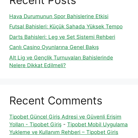
Hava Durumunun Spor Bahislerine Etkisi
Futsal Bahisleri: Küçük Sahada Yüksek Tempo
Darts Bahisleri: Leg ve Set Sistemi Rehberi
Canlı Casino Oyunlarına Genel Bakış
Alt Lig ve Gençlik Turnuvaları Bahislerinde
Nelere Dikkat Edilmeli?
Recent Comments
Tipobet Güncel Giriş Adresi ve Güvenli Erişim
Yolları - Tipobet Giriş
-
Tipobet Mobil Uygulama
Yukleme ve Kullanım Rehberi – Tipobet Giris