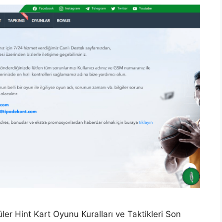
er Hint Kart Oyunu Kuralları ve Taktikleri Son