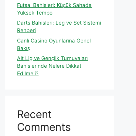
Futsal Bahisleri: Küçük Sahada
Yüksek Tempo
Darts Bahisleri: Leg ve Set Sistemi
Rehberi
Canlı Casino Oyunlarına Genel
Bakış
Alt Lig ve Gençlik Turnuvaları
Bahislerinde Nelere Dikkat
Edilmeli?
Recent
Comments