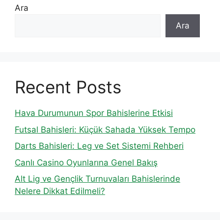
Ara
Ara
Recent Posts
Hava Durumunun Spor Bahislerine Etkisi
Futsal Bahisleri: Küçük Sahada Yüksek Tempo
Darts Bahisleri: Leg ve Set Sistemi Rehberi
Canlı Casino Oyunlarına Genel Bakış
Alt Lig ve Gençlik Turnuvaları Bahislerinde
Nelere Dikkat Edilmeli?