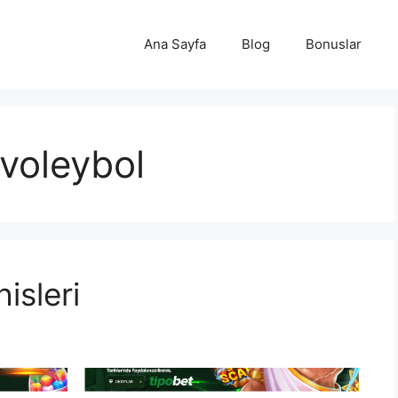
Ana Sayfa
Blog
Bonuslar
 voleybol
isleri