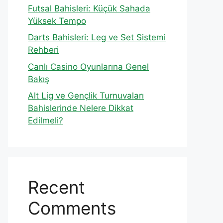
Futsal Bahisleri: Küçük Sahada
Yüksek Tempo
Darts Bahisleri: Leg ve Set Sistemi
Rehberi
Canlı Casino Oyunlarına Genel
Bakış
Alt Lig ve Gençlik Turnuvaları
Bahislerinde Nelere Dikkat
Edilmeli?
Recent
Comments