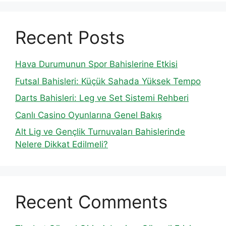
Recent Posts
Hava Durumunun Spor Bahislerine Etkisi
Futsal Bahisleri: Küçük Sahada Yüksek Tempo
Darts Bahisleri: Leg ve Set Sistemi Rehberi
Canlı Casino Oyunlarına Genel Bakış
Alt Lig ve Gençlik Turnuvaları Bahislerinde
Nelere Dikkat Edilmeli?
Recent Comments