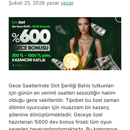
Şubat 25, 2026
yazar
yazar
Gece Saatlerinde Slot Şenliği Bahis tutkunları
için günün en verimli saatleri sessizliğin hakim
olduğu gece vakitleridir. Tipobet bu özel zaman
dilimini oyuncuları için muazzam bir kazanç
şölenine dönüştürmektedir. Geceye özel
hazırlanan %600 dev bonus fırsatı tüm oyun
severleri heyecanlandırmaktadır. Bu kampanya