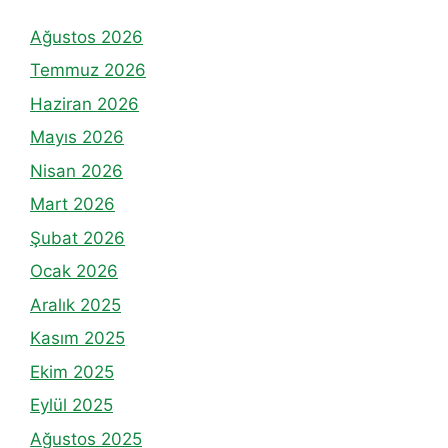
Ağustos 2026
Temmuz 2026
Haziran 2026
Mayıs 2026
Nisan 2026
Mart 2026
Şubat 2026
Ocak 2026
Aralık 2025
Kasım 2025
Ekim 2025
Eylül 2025
Ağustos 2025