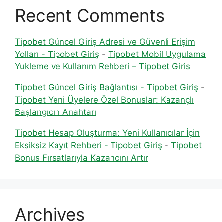
Recent Comments
Tipobet Güncel Giriş Adresi ve Güvenli Erişim
Yolları - Tipobet Giriş
-
Tipobet Mobil Uygulama
Yukleme ve Kullanım Rehberi – Tipobet Giris
Tipobet Güncel Giriş Bağlantısı - Tipobet Giriş
-
Tipobet Yeni Üyelere Özel Bonuslar: Kazançlı
Başlangıcın Anahtarı
Tipobet Hesap Oluşturma: Yeni Kullanıcılar İçin
Eksiksiz Kayıt Rehberi - Tipobet Giriş
-
Tipobet
Bonus Fırsatlarıyla Kazancını Artır
Archives