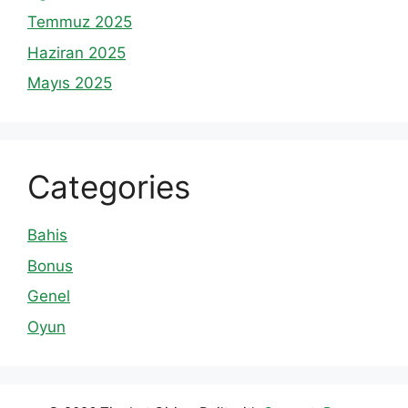
Temmuz 2025
Haziran 2025
Mayıs 2025
Categories
Bahis
Bonus
Genel
Oyun