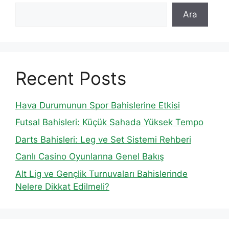
Ara
Recent Posts
Hava Durumunun Spor Bahislerine Etkisi
Futsal Bahisleri: Küçük Sahada Yüksek Tempo
Darts Bahisleri: Leg ve Set Sistemi Rehberi
Canlı Casino Oyunlarına Genel Bakış
Alt Lig ve Gençlik Turnuvaları Bahislerinde
Nelere Dikkat Edilmeli?