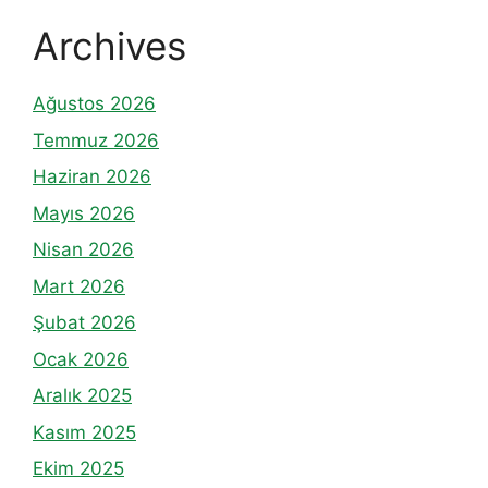
Archives
Ağustos 2026
Temmuz 2026
Haziran 2026
Mayıs 2026
Nisan 2026
Mart 2026
Şubat 2026
Ocak 2026
Aralık 2025
Kasım 2025
Ekim 2025