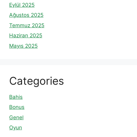
Eylül 2025
Ağustos 2025
Temmuz 2025
Haziran 2025
Mayıs 2025
Categories
Bahis
Bonus
Genel
Oyun