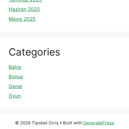
Haziran 2025
Mayıs 2025
Categories
Bahis
Bonus
Genel
Oyun
© 2026 Tipobet Giriş
• Built with
GeneratePress