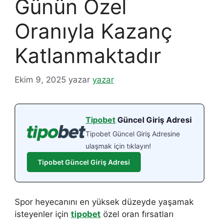
Günün Özel
Oranıyla Kazanç
Katlanmaktadır
Ekim 9, 2025
yazar
yazar
Tipobet
Güncel Giriş Adresi
Tipobet Güncel Giriş Adresine
ulaşmak için tıklayın!
Tipobet Güncel Giriş Adresi
Spor heyecanını en yüksek düzeyde yaşamak
isteyenler için
tipobet
özel oran fırsatları