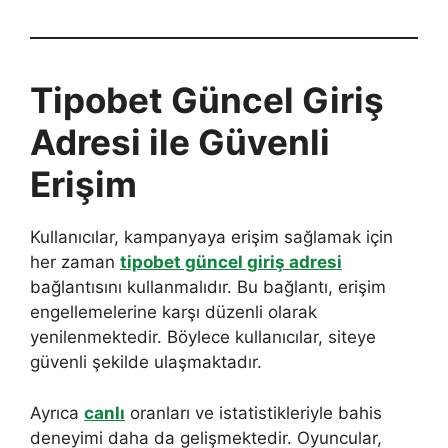
Tipobet Güncel Giriş
Adresi ile Güvenli
Erişim
Kullanıcılar, kampanyaya erişim sağlamak için
her zaman
tipobet güncel giriş adresi
bağlantısını kullanmalıdır. Bu bağlantı, erişim
engellemelerine karşı düzenli olarak
yenilenmektedir. Böylece kullanıcılar, siteye
güvenli şekilde ulaşmaktadır.
Ayrıca
canlı
oranları ve istatistikleriyle bahis
deneyimi daha da gelişmektedir. Oyuncular,