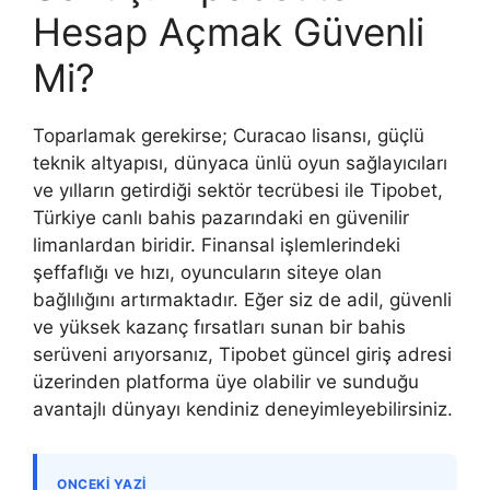
Hesap Açmak Güvenli
Mi?
Toparlamak gerekirse; Curacao lisansı, güçlü
teknik altyapısı, dünyaca ünlü oyun sağlayıcıları
ve yılların getirdiği sektör tecrübesi ile Tipobet,
Türkiye canlı bahis pazarındaki en güvenilir
limanlardan biridir. Finansal işlemlerindeki
şeffaflığı ve hızı, oyuncuların siteye olan
bağlılığını artırmaktadır. Eğer siz de adil, güvenli
ve yüksek kazanç fırsatları sunan bir bahis
serüveni arıyorsanız, Tipobet güncel giriş adresi
üzerinden platforma üye olabilir ve sunduğu
avantajlı dünyayı kendiniz deneyimleyebilirsiniz.
ONCEKI YAZI