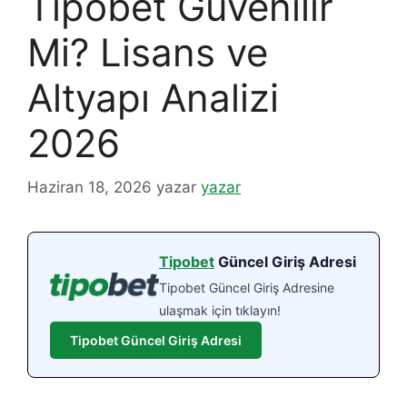
Tipobet Güvenilir
Mi? Lisans ve
Altyapı Analizi
2026
Haziran 18, 2026
yazar
yazar
Tipobet
Güncel Giriş Adresi
Tipobet Güncel Giriş Adresine
ulaşmak için tıklayın!
Tipobet Güncel Giriş Adresi