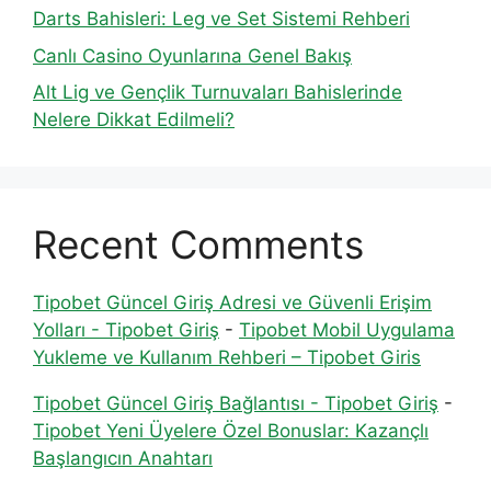
Darts Bahisleri: Leg ve Set Sistemi Rehberi
Canlı Casino Oyunlarına Genel Bakış
Alt Lig ve Gençlik Turnuvaları Bahislerinde
Nelere Dikkat Edilmeli?
Recent Comments
Tipobet Güncel Giriş Adresi ve Güvenli Erişim
Yolları - Tipobet Giriş
-
Tipobet Mobil Uygulama
Yukleme ve Kullanım Rehberi – Tipobet Giris
Tipobet Güncel Giriş Bağlantısı - Tipobet Giriş
-
Tipobet Yeni Üyelere Özel Bonuslar: Kazançlı
Başlangıcın Anahtarı