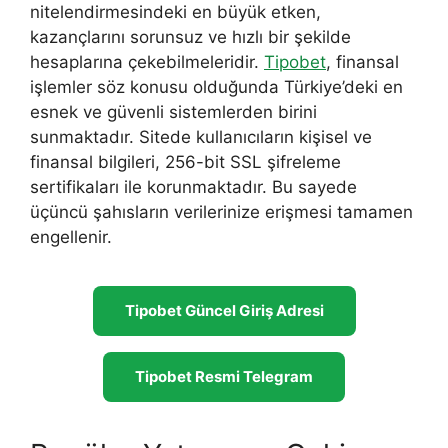
nitelendirmesindeki en büyük etken,
kazançlarını sorunsuz ve hızlı bir şekilde
hesaplarına çekebilmeleridir.
Tipobet
, finansal
işlemler söz konusu olduğunda Türkiye’deki en
esnek ve güvenli sistemlerden birini
sunmaktadır. Sitede kullanıcıların kişisel ve
finansal bilgileri, 256-bit SSL şifreleme
sertifikaları ile korunmaktadır. Bu sayede
üçüncü şahısların verilerinize erişmesi tamamen
engellenir.
Tipobet Güncel Giriş Adresi
Tipobet Resmi Telegram