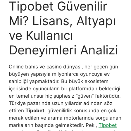
Tipobet Güvenilir
Mi? Lisans, Altyapı
ve Kullanıcı
Deneyimleri Analizi
Online bahis ve casino dünyası, her geçen gün
büyüyen yapısıyla milyonlarca oyuncuya ev
sahipliği yapmaktadır. Bu büyük ekosistem
içerisinde oyuncuların bir platformdan beklediği
en temel unsur hiç şüphesiz “güven” faktörüdür.
Türkiye pazarında uzun yıllardır adından söz
ettiren
Tipobet
, güvenilirlik konusunda en çok
merak edilen ve arama motorlarında sorgulanan
markaların başında gelmektedir. Peki,
Tipobet