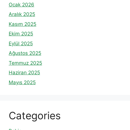
Ocak 2026
Aralık 2025
Kasım 2025
Ekim 2025
Eylül 2025
Ağustos 2025
Temmuz 2025
Haziran 2025
Mayıs 2025
Categories