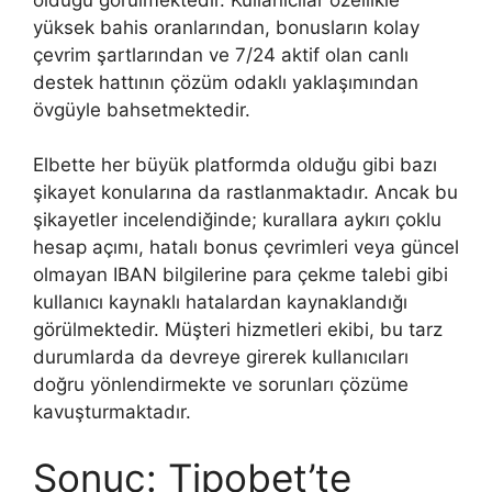
yüksek bahis oranlarından, bonusların kolay
çevrim şartlarından ve 7/24 aktif olan canlı
destek hattının çözüm odaklı yaklaşımından
övgüyle bahsetmektedir.
Elbette her büyük platformda olduğu gibi bazı
şikayet konularına da rastlanmaktadır. Ancak bu
şikayetler incelendiğinde; kurallara aykırı çoklu
hesap açımı, hatalı bonus çevrimleri veya güncel
olmayan IBAN bilgilerine para çekme talebi gibi
kullanıcı kaynaklı hatalardan kaynaklandığı
görülmektedir. Müşteri hizmetleri ekibi, bu tarz
durumlarda da devreye girerek kullanıcıları
doğru yönlendirmekte ve sorunları çözüme
kavuşturmaktadır.
Sonuç: Tipobet’te