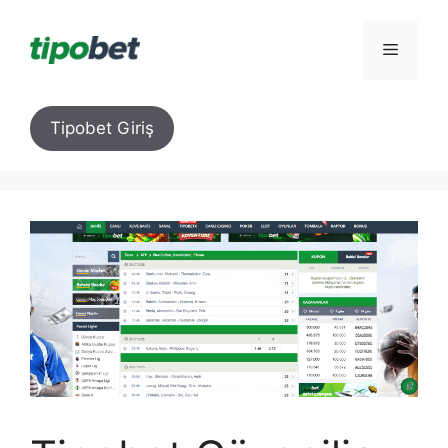
İçeriğe
atla
Menü
Tipobet Giriş