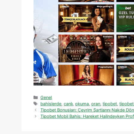
Kategoriler
Genel
Etiketler
bahislerde
,
canlı
,
okuma
,
oran
,
tipobet
,
tipobe
Tipobet Bonusları: Çevrim Şartlarını Nakde Dö
Tipobet Mobil Bahis: Hareket Halindeyken Pro