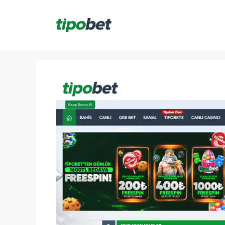
İçeriğe
atla