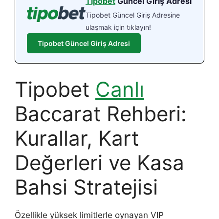
Tipobet
Güncel Giriş Adresi
Tipobet Güncel Giriş Adresine
ulaşmak için tıklayın!
Tipobet Güncel Giriş Adresi
Tipobet
Canlı
Baccarat Rehberi:
Kurallar, Kart
Değerleri ve Kasa
Bahsi Stratejisi
Özellikle yüksek limitlerle oynayan VIP