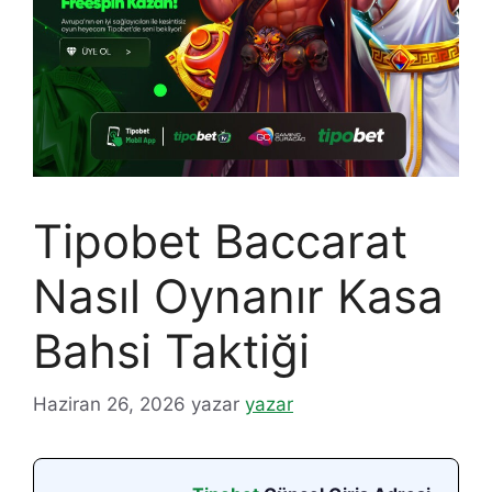
Tipobet Baccarat
Nasıl Oynanır Kasa
Bahsi Taktiği
Haziran 26, 2026
yazar
yazar