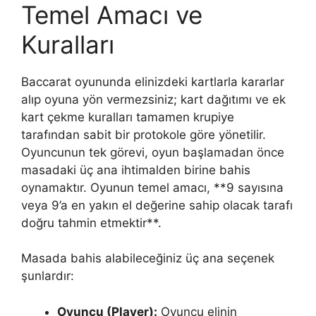
Temel Amacı ve
Kuralları
Baccarat oyununda elinizdeki kartlarla kararlar
alıp oyuna yön vermezsiniz; kart dağıtımı ve ek
kart çekme kuralları tamamen krupiye
tarafından sabit bir protokole göre yönetilir.
Oyuncunun tek görevi, oyun başlamadan önce
masadaki üç ana ihtimalden birine bahis
oynamaktır. Oyunun temel amacı, **9 sayısına
veya 9’a en yakın el değerine sahip olacak tarafı
doğru tahmin etmektir**.
Masada bahis alabileceğiniz üç ana seçenek
şunlardır:
Oyuncu (Player):
Oyuncu elinin