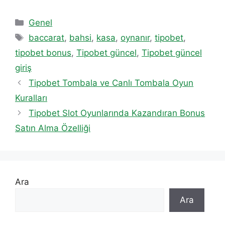
Kategoriler
Genel
Etiketler
baccarat
,
bahsi
,
kasa
,
oynanır
,
tipobet
,
tipobet bonus
,
Tipobet güncel
,
Tipobet güncel
giriş
Tipobet Tombala ve Canlı Tombala Oyun
Kuralları
Tipobet Slot Oyunlarında Kazandıran Bonus
Satın Alma Özelliği
Ara
Ara