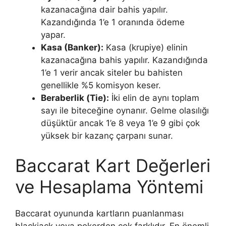
kazanacağına dair bahis yapılır.
Kazandığında 1’e 1 oranında ödeme
yapar.
Kasa (Banker):
Kasa (krupiye) elinin
kazanacağına bahis yapılır. Kazandığında
1’e 1 verir ancak siteler bu bahisten
genellikle %5 komisyon keser.
Beraberlik (Tie):
İki elin de aynı toplam
sayı ile biteceğine oynanır. Gelme olasılığı
düşüktür ancak 1’e 8 veya 1’e 9 gibi çok
yüksek bir kazanç çarpanı sunar.
Baccarat Kart Değerleri
ve Hesaplama Yöntemi
Baccarat oyununda kartların puanlanması